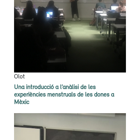
Olot
Una introducció a l’anàlisi de les
experiències menstruals de les dones a
Mèxic