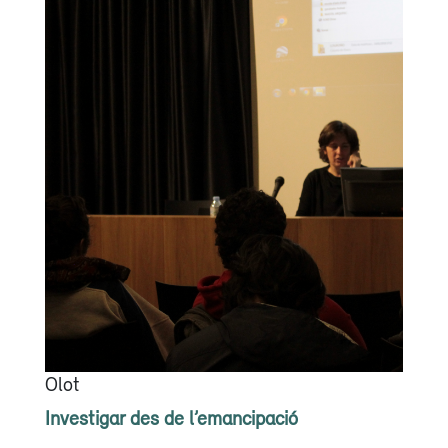
Olot
Investigar des de l’emancipació