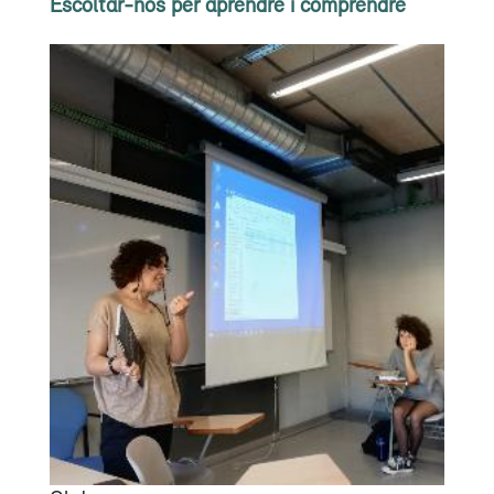
Escoltar-nos per aprendre i comprendre