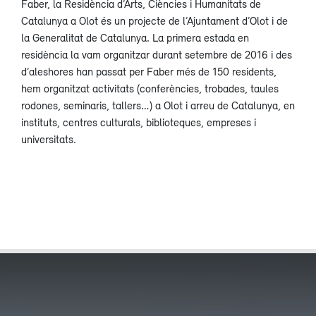
Faber, la Residència d’Arts, Ciències i Humanitats de
Catalunya a Olot és un projecte de l’Ajuntament d’Olot i de
la Generalitat de Catalunya. La primera estada en
residència la vam organitzar durant setembre de 2016 i des
d’aleshores han passat per Faber més de 150 residents,
hem organitzat activitats (conferències, trobades, taules
rodones, seminaris, tallers…) a Olot i arreu de Catalunya, en
instituts, centres culturals, biblioteques, empreses i
universitats.