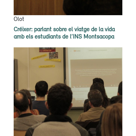
Olot
Créixer: parlant sobre el viatge de la vida
amb els estudiants de l’INS Montsacopa