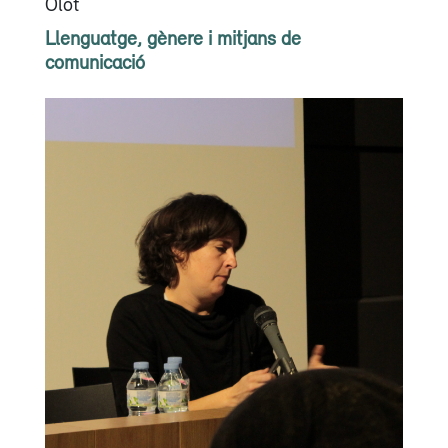
Olot
Llenguatge, gènere i mitjans de
comunicació