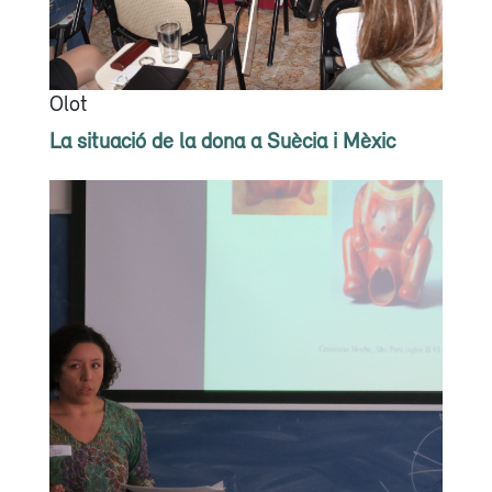
Olot
La situació de la dona a Suècia i Mèxic