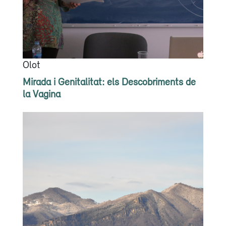
Olot
Mirada i Genitalitat: els Descobriments de
la Vagina