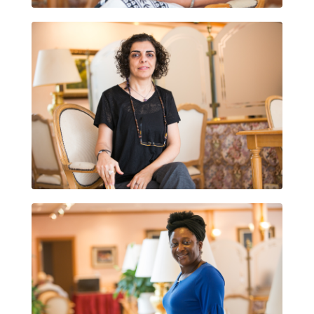
PARVIN ARDALAN