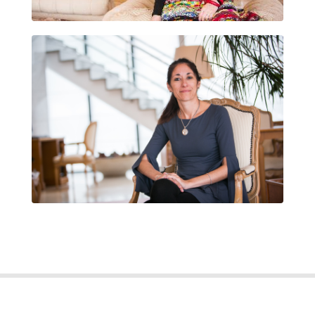
VANESA MISERES