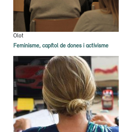
Olot
Feminisme, capítol de dones i activisme