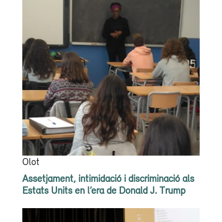
Olot
Assetjament, intimidació i discriminació als
Estats Units en l’era de Donald J. Trump