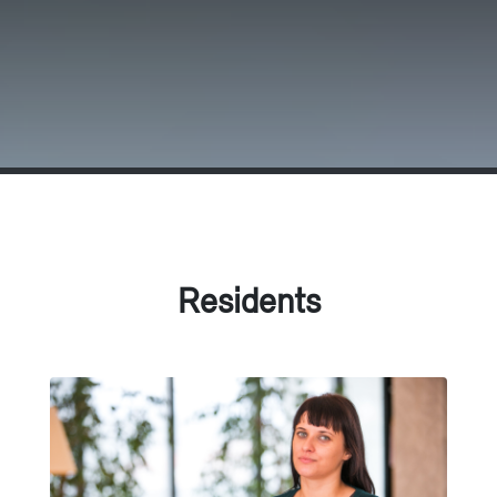
Residents