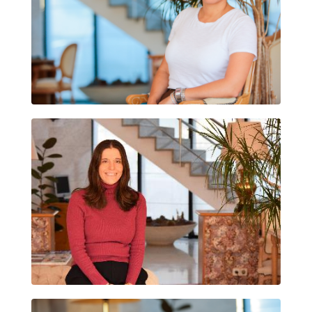
MARÍA ARTEAGA VILLAMIL
EVA MOREDA