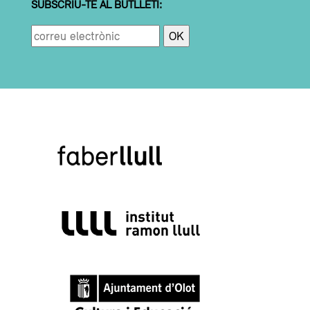
SUBSCRIU-TE AL BUTLLETÍ: