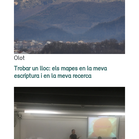
Olot
Trobar un lloc: els mapes en la meva
escriptura i en la meva recerca