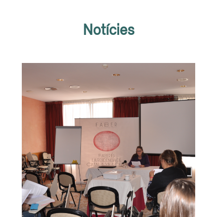
Notícies