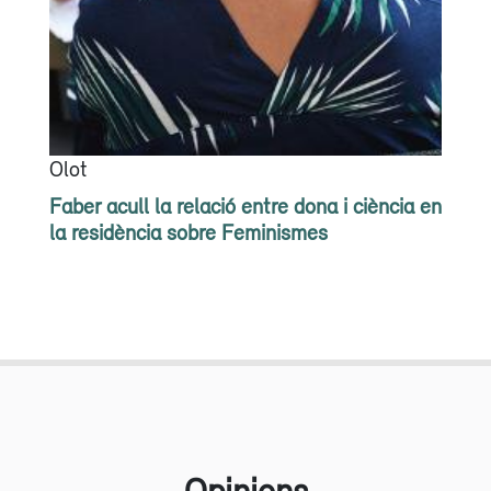
Olot
Faber acull la relació entre dona i ciència en
la residència sobre Feminismes
Opinions