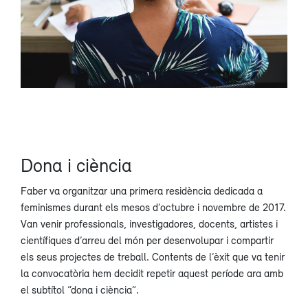
Dona i ciència
Faber va organitzar una primera residència dedicada a
feminismes durant els mesos d’octubre i novembre de 2017.
Van venir professionals, investigadores, docents, artistes i
científiques d’arreu del món per desenvolupar i compartir
els seus projectes de treball. Contents de l’èxit que va tenir
la convocatòria hem decidit repetir aquest període ara amb
el subtítol “dona i ciència”.