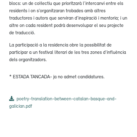
blocs: un de col·lectiu que prioritzarà l’intercanvi entre els
residents i on s’organitzaran trobades amb altres
traductores i autors que serviran d’inspiració i mentoria; i un
altre on cada resident podrà desenvolupar el seu projecte
de traducció.
La participació a la residencia obre la possibilitat de
participar a un festival literari de les tres zones d’influència
dels organitzadors.
* ESTADA TANCADA- ja no admet candidatures.
poetry-translation-between-catalan-basque-and-
galician.pdf