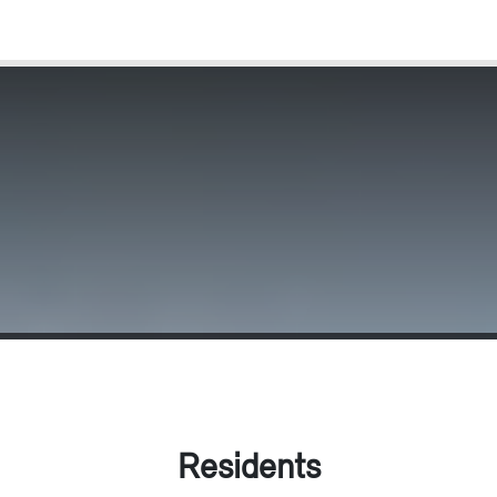
Residents