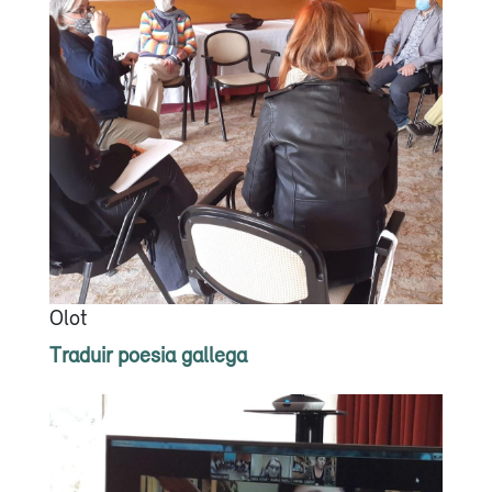
Olot
Traduir poesia gallega