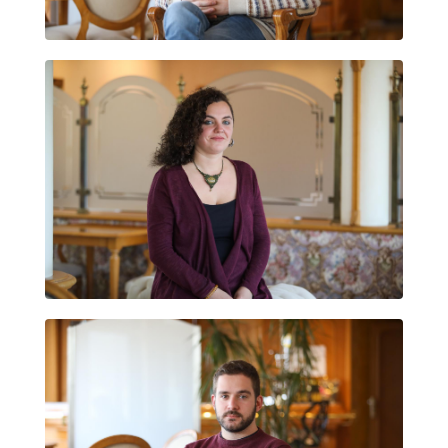
RAQUEL SENRA FERNÁNDEZ