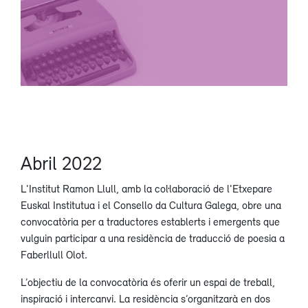
Abril 2022
L'Institut Ramon Llull, amb la col·laboració de l'Etxepare
Euskal Institutua i el Consello da Cultura Galega, obre una
convocatòria per a traductores establerts i emergents que
vulguin participar a una residència de traducció de poesia a
Faberllull Olot.
L’objectiu de la convocatòria és oferir un espai de treball,
inspiració i intercanvi. La residència s’organitzarà en dos