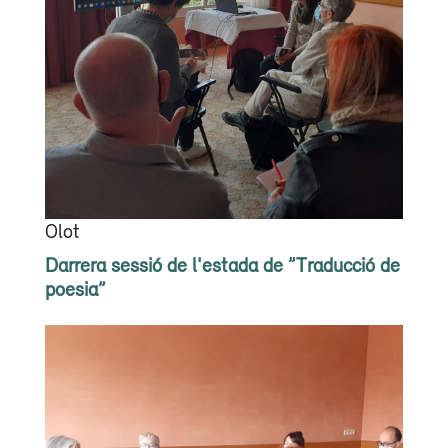
Olot
Darrera sessió de l'estada de ”Traducció de
poesia”