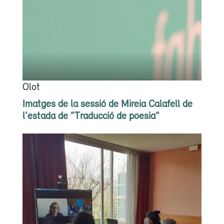
Olot
Imatges de la sessió de Mireia Calafell de
l'estada de ”Traducció de poesia”