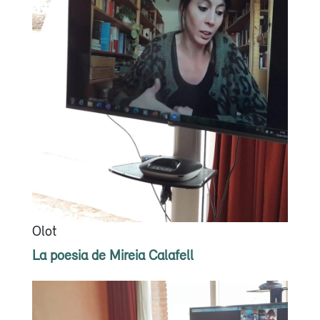
Olot
La poesia de Mireia Calafell