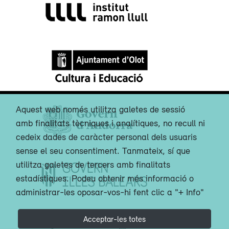
Aquest web només utilitza galetes de sessió
amb finalitats tècniques i analítiques, no recull ni
cedeix dades de caràcter personal dels usuaris
sense el seu consentiment. Tanmateix, sí que
utilitza galetes de tercers amb finalitats
estadístiques. Podeu obtenir més informació o
administrar-les oposar-vos-hi fent clic a "+ Info"
Acceptar-les totes