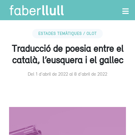
ESTADES TEMÀTIQUES / OLOT
Traducció de poesia entre el
català, l’eusquera i el gallec
Del 1 d'abril de 2022 al 8 d'abril de 2022