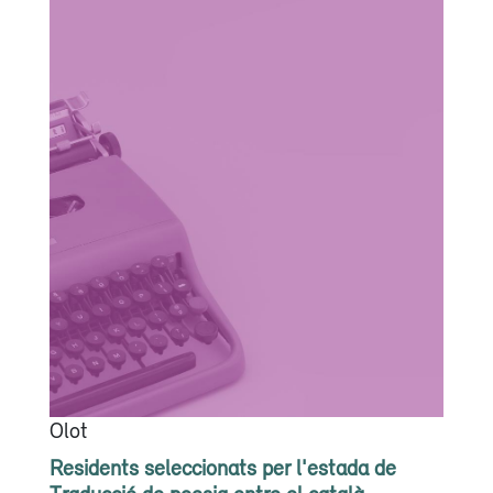
Olot
Residents seleccionats per l'estada de