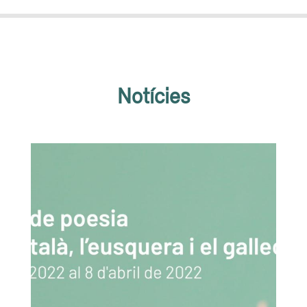
Notícies