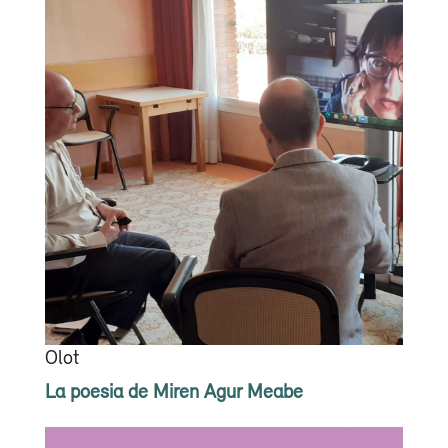
Olot
La poesia de Miren Agur Meabe