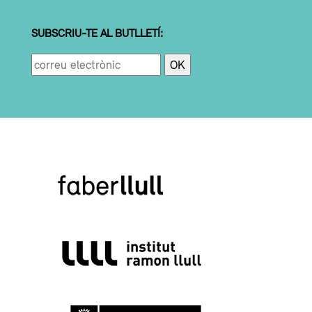
SUBSCRIU-TE AL BUTLLETÍ: