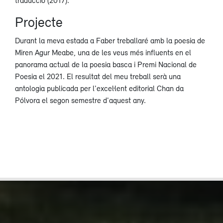
Projecte
Durant la meva estada a Faber treballaré amb la poesia de
Miren Agur Meabe, una de les veus més influents en el
panorama actual de la poesia basca i Premi Nacional de
Poesia el 2021. El resultat del meu treball serà una
antologia publicada per l'excel·lent editorial Chan da
Pólvora el segon semestre d'aquest any.