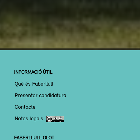
INFORMACIÓ ÚTIL
Què és Faberllull
Presentar candidatura
Contacte
Notes legals
FABERLLULL OLOT