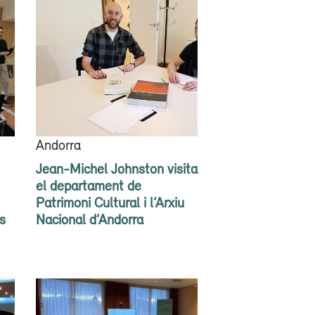
Andorra
Jean-Michel Johnston visita
el departament de
Patrimoni Cultural i l’Arxiu
s
Nacional d’Andorra