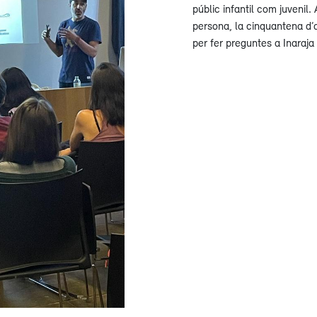
públic infantil com juvenil
persona, la cinquantena d’
per fer preguntes a Inaraja