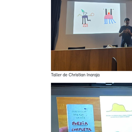
Taller de Christian Inaraja