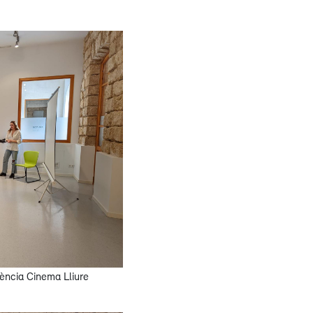
dència Cinema Lliure