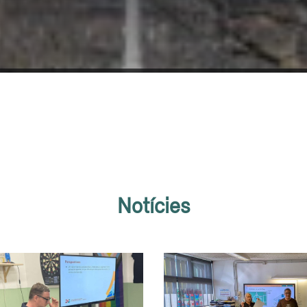
Notícies