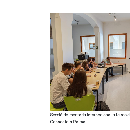
Sessió de mentoria internacional a la resi
Connecta a Palma