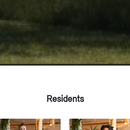
Residents