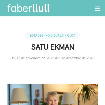
ESTADES INDIVIDUALS / OLOT
SATU EKMAN
Del 13 de novembre de 2023 al 1 de desembre de 2023