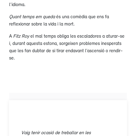
l’idioma.
Quant temps em queda
és una comèdia que ens fa
reflexionar sobre la vida i la mort.
A
Fitz Roy
el mal temps obliga les escaladores a aturar-se
i, durant aquesta estona, sorgeixen problemes inesperats
que les fan dubtar de si tirar endavant l’ascensió o rendir-
se.
Vaig tenir ocasió de treballar en les