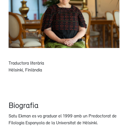
Traductora literària
Hélsinki, Finlàndia
Biografia
Satu Ekman es va graduar el 1999 amb un Predoctorat de
Filologia Espanyola de la Universitat de Hèlsinki.