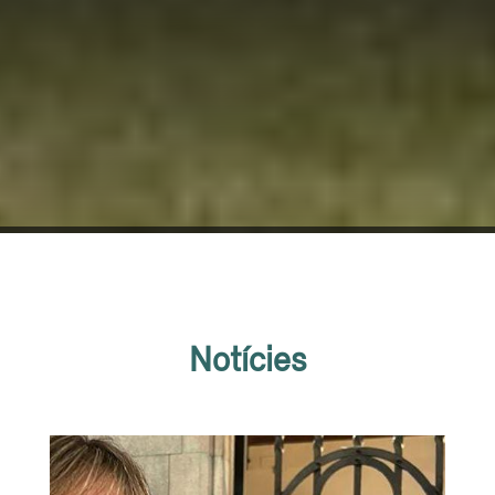
Notícies