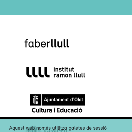
Aquest web només utilitza galetes de sessió