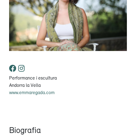
Performance i escultura
Andorra la Vella
www.emmaregada.com
Biografia