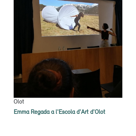
Olot
Emma Regada a l'Escola d'Art d'Olot