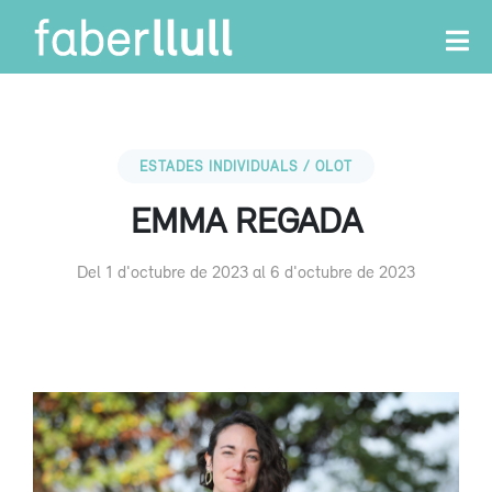
ESTADES INDIVIDUALS / OLOT
EMMA REGADA
Del 1 d'octubre de 2023 al 6 d'octubre de 2023