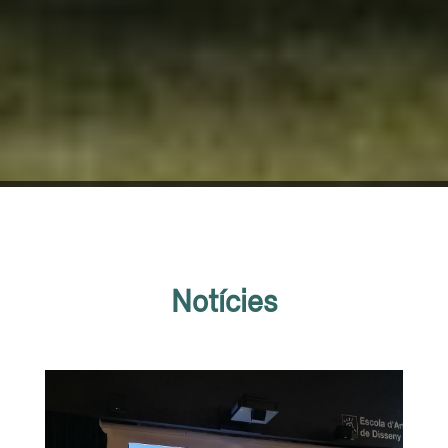
Notícies