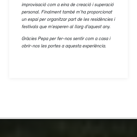
improvisació com a eina de creació i superació
personal. Finalment també m’ha proporcionat
un espai per organitzar part de les residències i
festivals que m’esperen al llarg d’aquest any.
Gràcies Pepa per fer-nos sentir com a casa i
obrir-nos les portes a aquesta experiència.