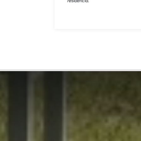
residència.