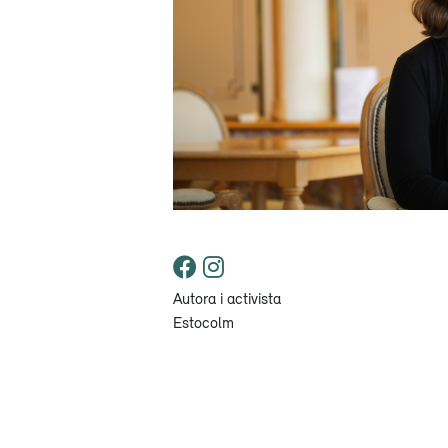
Autora i activista
Estocolm