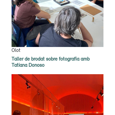
Olot
Taller de brodat sobre fotografia amb
Tatiana Donoso