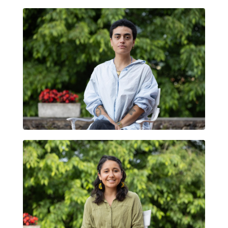
TAU LUNA ACOSTA