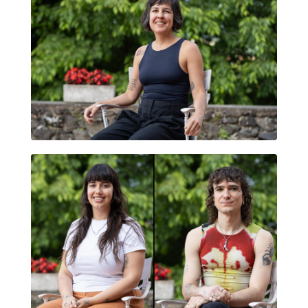
DANIELA DUARTE
AMOR RUMOR