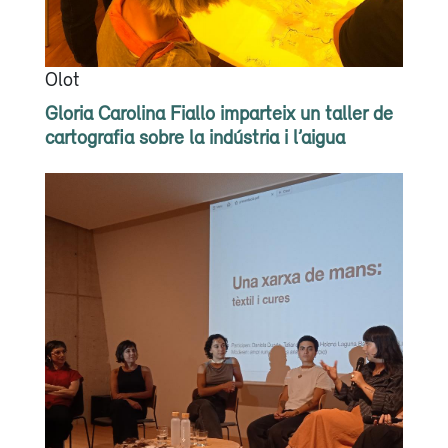
Olot
Gloria Carolina Fiallo imparteix un taller de
cartografia sobre la indústria i l’aigua