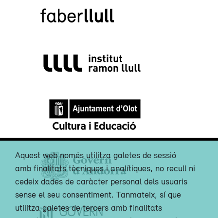
Aquest web només utilitza galetes de sessió
amb finalitats tècniques i analítiques, no recull ni
cedeix dades de caràcter personal dels usuaris
sense el seu consentiment. Tanmateix, sí que
utilitza galetes de tercers amb finalitats