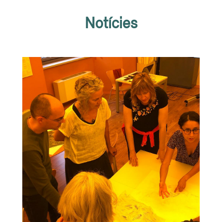
Notícies