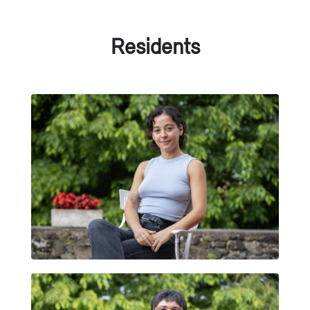
Residents
HELENA LAGUNA BASTANTE