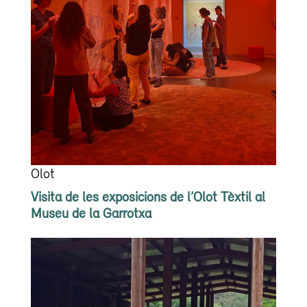
Olot
Visita de les exposicions de l’Olot Tèxtil al
Museu de la Garrotxa