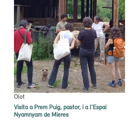
Olot
Visita a Prem Puig, pastor, i a l’Espai
Nyamnyam de Mieres