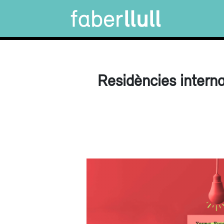
Residències intern