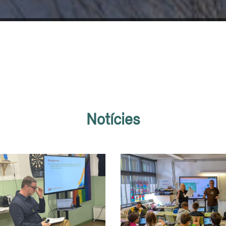
Notícies