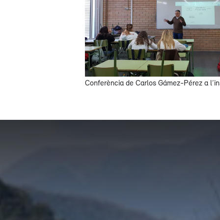
Conferència de Carlos Gámez-Pérez a l’in