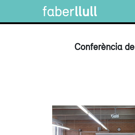
Conferència de