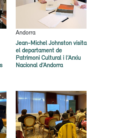
Andorra
Jean-Michel Johnston visita
el departament de
Patrimoni Cultural i l’Arxiu
s
Nacional d’Andorra