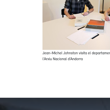
Jean-Michel Johnston visita el departamen
l’Arxiu Nacional d’Andorra