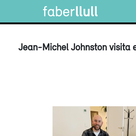
Jean-Michel Johnston visita e