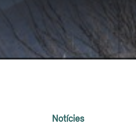
Notícies