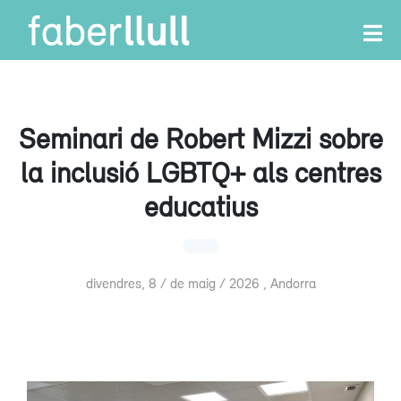
Seminari de Robert Mizzi sobre
la inclusió LGBTQ+ als centres
educatius
divendres, 8 / de maig / 2026 , Andorra