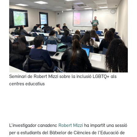
Seminari de Robert Mizzi sobre la inclusió LGBTQ+ als
centres educatius
L’investigador canadenc
Robert Mizzi
ha impartit una sessió
per a estudiants del Bàtxelor de Ciències de l'Educació de