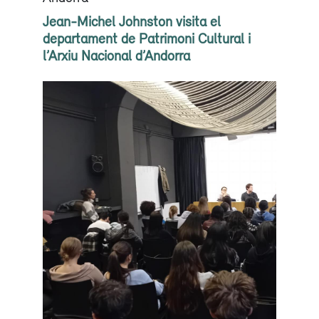
Jean-Michel Johnston visita el
departament de Patrimoni Cultural i
l’Arxiu Nacional d’Andorra