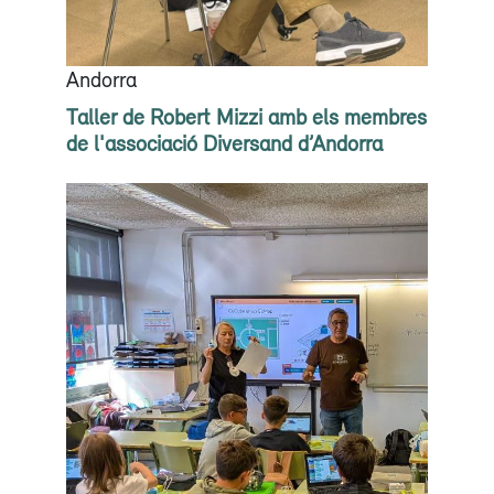
Andorra
Taller de Robert Mizzi amb els membres
de l'associació Diversand d’Andorra