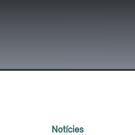
Notícies