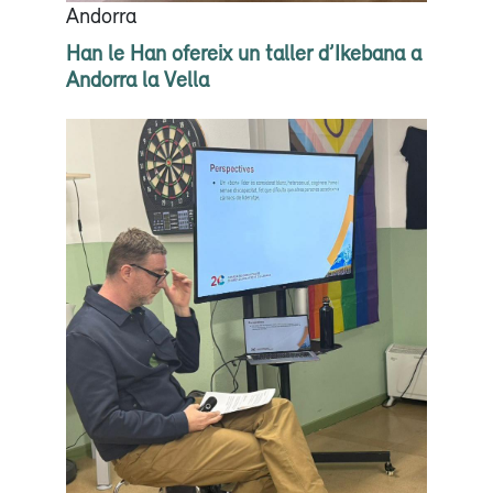
Andorra
Han le Han ofereix un taller d’Ikebana a
Andorra la Vella