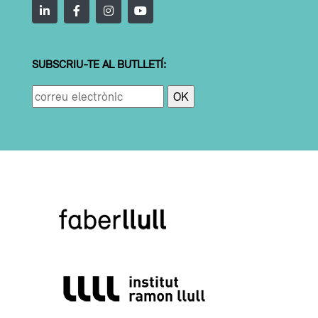
SUBSCRIU-TE AL BUTLLETÍ: