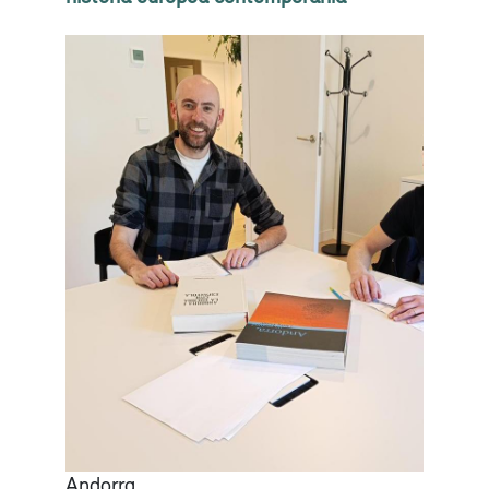
Andorra