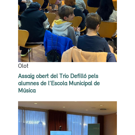
Olot
Assaig obert del Trio Defilló pels
alumnes de l’Escola Municipal de
Música