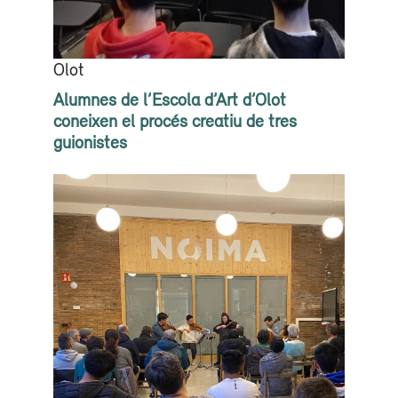
Olot
Alumnes de l’Escola d’Art d’Olot
coneixen el procés creatiu de tres
guionistes