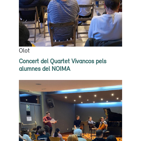
Olot
Concert del Quartet Vivancos pels
alumnes del NOIMA