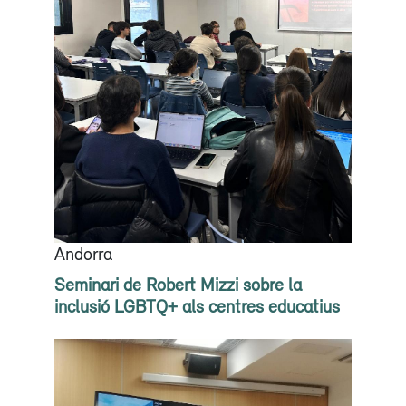
Andorra
Seminari de Robert Mizzi sobre la
inclusió LGBTQ+ als centres educatius