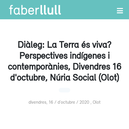
Diàleg: La Terra és viva?
Perspectives indígenes i
contemporànies, Divendres 16
d'octubre, Núria Social (Olot)
divendres, 16 / d’octubre / 2020 , Olot