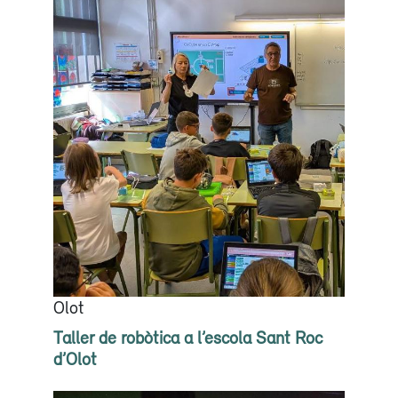
Olot
Taller de robòtica a l’escola Sant Roc
d’Olot