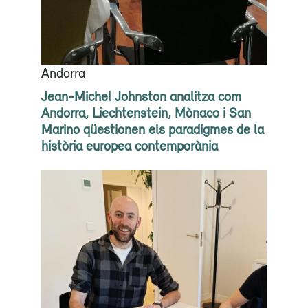
Andorra
Jean-Michel Johnston analitza com
Andorra, Liechtenstein, Mònaco i San
Marino qüestionen els paradigmes de la
història europea contemporània