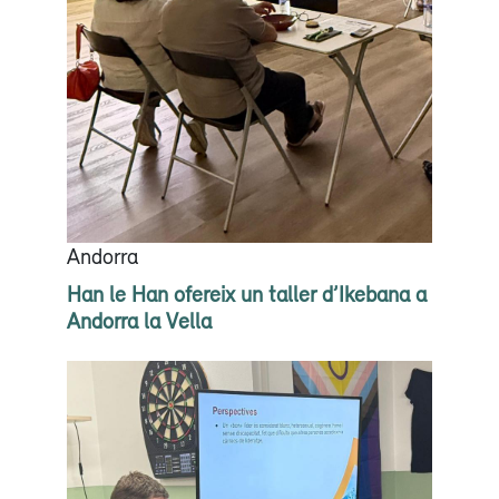
Andorra
Han le Han ofereix un taller d’Ikebana a
Andorra la Vella