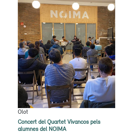
Olot
Concert del Quartet Vivancos pels
alumnes del NOIMA