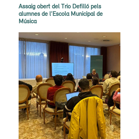
Assaig obert del Trio Defilló pels
alumnes de l’Escola Municipal de
Música