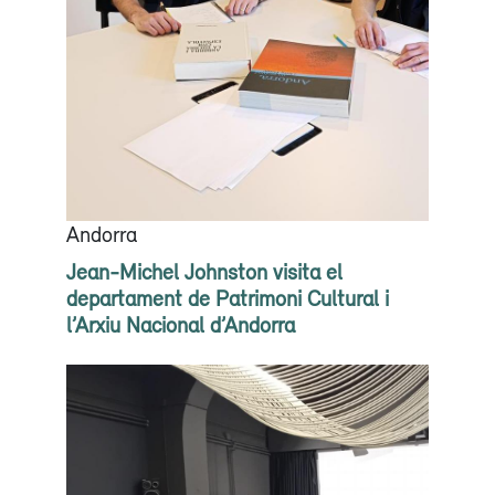
Andorra
Jean-Michel Johnston visita el
departament de Patrimoni Cultural i
l’Arxiu Nacional d’Andorra