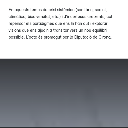
En aquests temps de crisi sistèmica (sanitària, social,
climàtica, biodiversitat, etc.) i d’incerteses creixents, cal
repensar els paradigmes que ens hi han dut i explorar
visions que ens ajudin a transitar vers un nou equilibri
possible. L’acte és promogut per la Diputació de Girona.