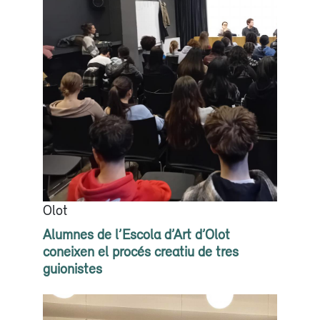
Olot
Alumnes de l’Escola d’Art d’Olot
coneixen el procés creatiu de tres
guionistes