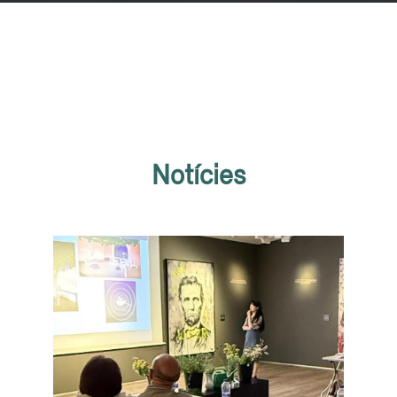
Notícies