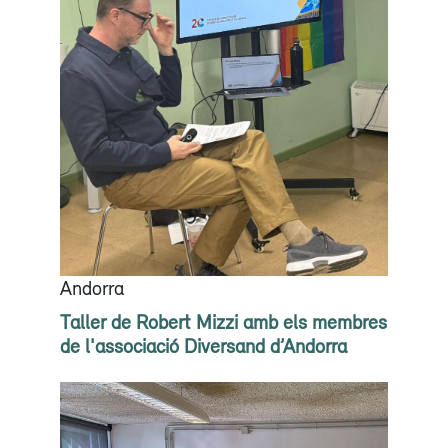
Andorra
Taller de Robert Mizzi amb els membres
de l'associació Diversand d’Andorra