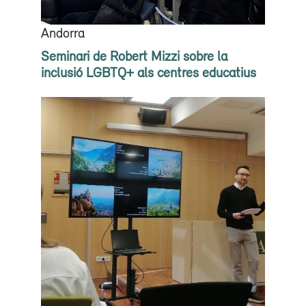
Andorra
Seminari de Robert Mizzi sobre la
inclusió LGBTQ+ als centres educatius