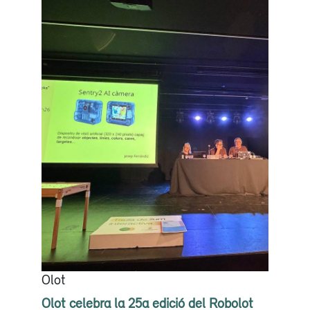
Olot
Olot celebra la 25a edició del Robolot