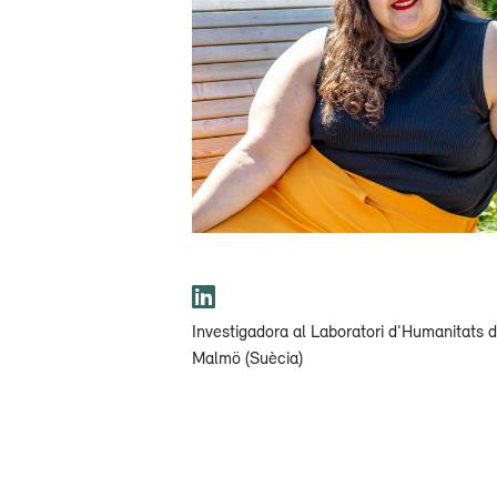
Investigadora al Laboratori d'Humanitats d
Malmö (Suècia)