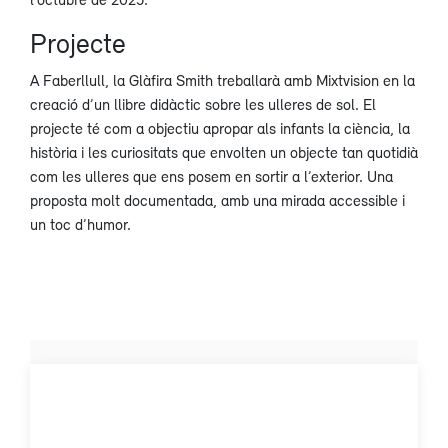
Projecte
A Faberllull, la Glàfira Smith treballarà amb Mixtvision en la
creació d’un llibre didàctic sobre les ulleres de sol. El
projecte té com a objectiu apropar als infants la ciència, la
història i les curiositats que envolten un objecte tan quotidià
com les ulleres que ens posem en sortir a l’exterior. Una
proposta molt documentada, amb una mirada accessible i
un toc d’humor.