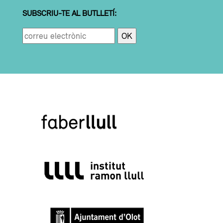
SUBSCRIU-TE AL BUTLLETÍ: