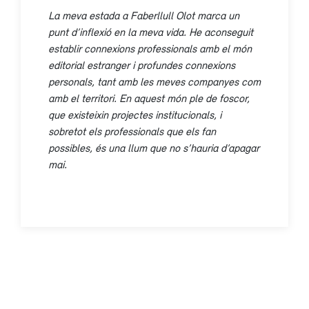
La meva estada a Faberllull Olot marca un
punt d’inflexió en la meva vida. He aconseguit
establir connexions professionals amb el món
editorial estranger i profundes connexions
personals, tant amb les meves companyes com
amb el territori. En aquest món ple de foscor,
que existeixin projectes institucionals, i
sobretot els professionals que els fan
possibles, és una llum que no s’hauria d’apagar
mai.