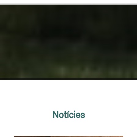
Notícies