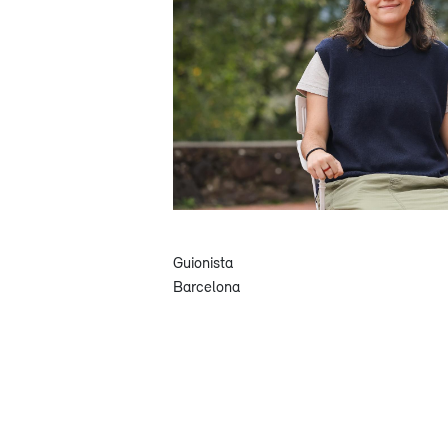
Guionista
Barcelona