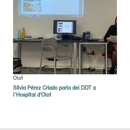
Olot
Sílvia Pérez Criado parla del DDT a
l’Hospital d’Olot