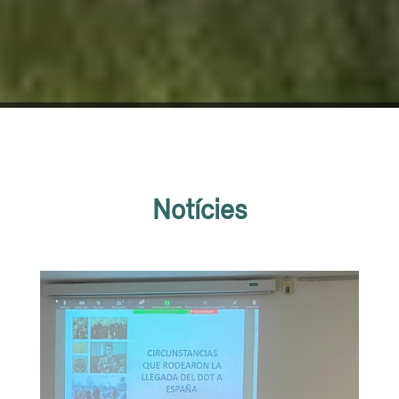
Notícies