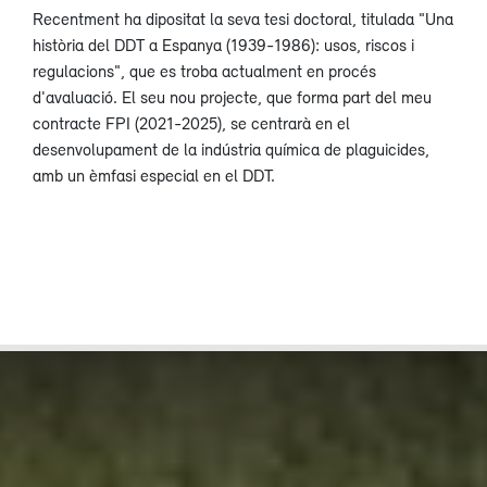
Recentment ha dipositat la seva tesi doctoral, titulada "Una
història del DDT a Espanya (1939-1986): usos, riscos i
regulacions", que es troba actualment en procés
d'avaluació. El seu nou projecte, que forma part del meu
contracte FPI (2021-2025), se centrarà en el
desenvolupament de la indústria química de plaguicides,
amb un èmfasi especial en el DDT.