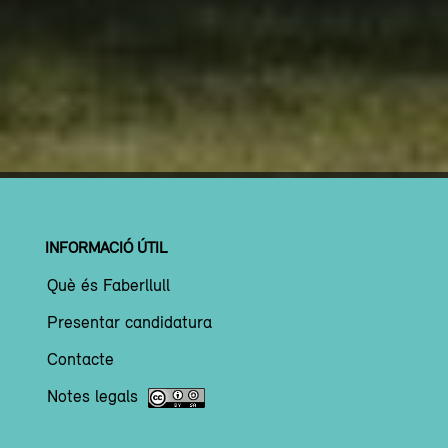
INFORMACIÓ ÚTIL
Què és Faberllull
Presentar candidatura
Contacte
Notes legals