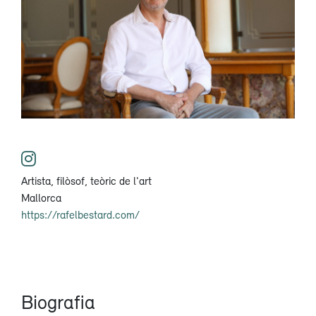
Artista, filòsof, teòric de l'art
Mallorca
https://rafelbestard.com/
Biografia