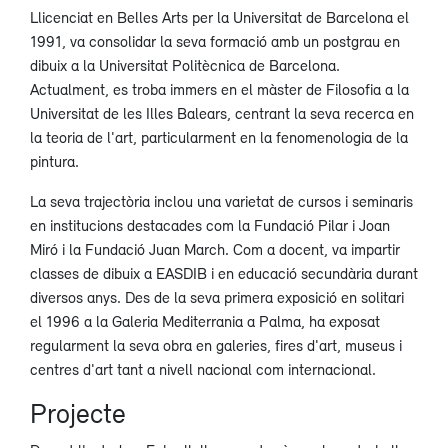
Llicenciat en Belles Arts per la Universitat de Barcelona el
1991, va consolidar la seva formació amb un postgrau en
dibuix a la Universitat Politècnica de Barcelona.
Actualment, es troba immers en el màster de Filosofia a la
Universitat de les Illes Balears, centrant la seva recerca en
la teoria de l'art, particularment en la fenomenologia de la
pintura.
La seva trajectòria inclou una varietat de cursos i seminaris
en institucions destacades com la Fundació Pilar i Joan
Miró i la Fundació Juan March. Com a docent, va impartir
classes de dibuix a EASDIB i en educació secundària durant
diversos anys. Des de la seva primera exposició en solitari
el 1996 a la Galeria Mediterrania a Palma, ha exposat
regularment la seva obra en galeries, fires d'art, museus i
centres d'art tant a nivell nacional com internacional.
Projecte