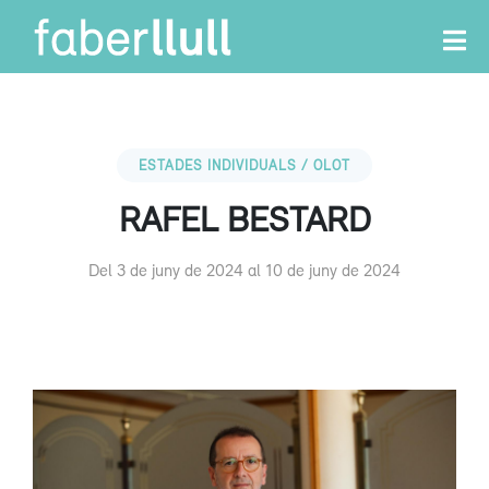
ESTADES INDIVIDUALS / OLOT
RAFEL BESTARD
Del 3 de juny de 2024 al 10 de juny de 2024