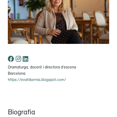
Dramaturga, docent i directora d’escena
Barcelona
https://evahibernia.blogspot.com/
Biografia