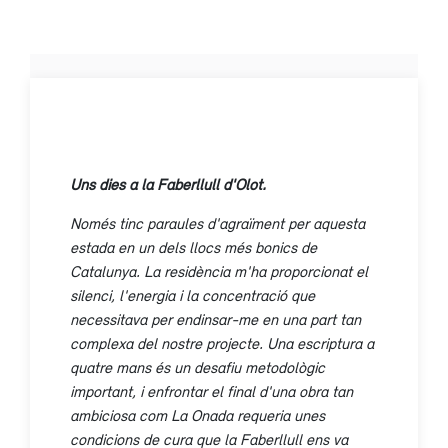
Uns dies a la Faberllull d'Olot.
Només tinc paraules d'agraïment per aquesta
estada en un dels llocs més bonics de
Catalunya. La residència m'ha proporcionat el
silenci, l'energia i la concentració que
necessitava per endinsar-me en una part tan
complexa del nostre projecte. Una escriptura a
quatre mans és un desafiu metodològic
important, i enfrontar el final d'una obra tan
ambiciosa com La Onada requeria unes
condicions de cura que la Faberllull ens va