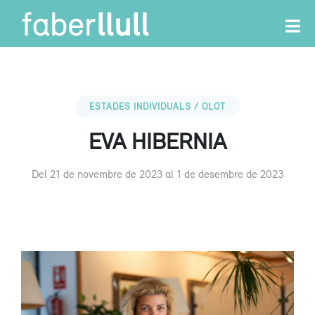
ESTADES INDIVIDUALS / OLOT
EVA HIBERNIA
Del 21 de novembre de 2023 al 1 de desembre de 2023