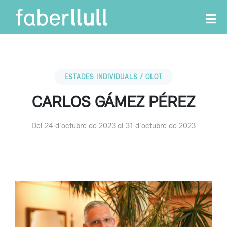
ESTADES INDIVIDUALS / OLOT
CARLOS GÁMEZ PÉREZ
Del 24 d'octubre de 2023 al 31 d'octubre de 2023