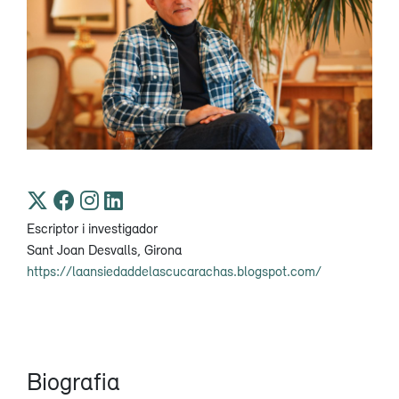
Escriptor i investigador
Sant Joan Desvalls, Girona
https://laansiedaddelascucarachas.blogspot.com/
Biografia