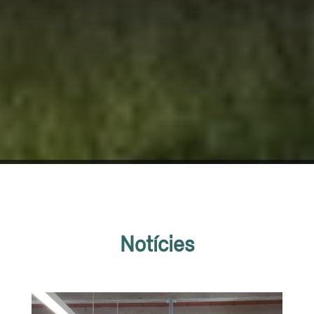
Notícies