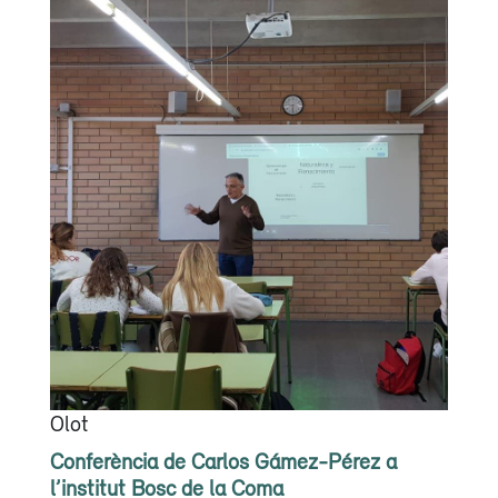
Olot
Conferència de Carlos Gámez-Pérez a
l’institut Bosc de la Coma