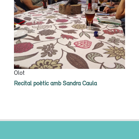
Olot
Recital poètic amb Sandra Caula