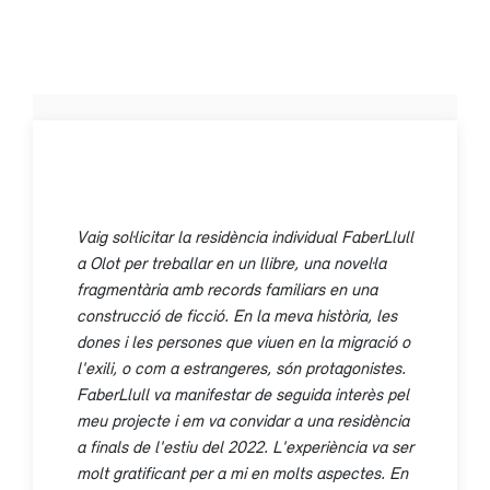
Vaig sol·licitar la residència individual FaberLlull
a Olot per treballar en un llibre, una novel·la
fragmentària amb records familiars en una
construcció de ficció. En la meva història, les
dones i les persones que viuen en la migració o
l'exili, o com a estrangeres, són protagonistes.
FaberLlull va manifestar de seguida interès pel
meu projecte i em va convidar a una residència
a finals de l'estiu del 2022. L'experiència va ser
molt gratificant per a mi en molts aspectes. En