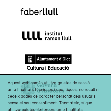
Aquest web només utilitza galetes de sessió
amb finalitats tècniques i analítiques, no recull ni
cedeix dades de caràcter personal dels usuaris
sense el seu consentiment. Tanmateix, sí que
utilitza galetes de tercers amb finalitats