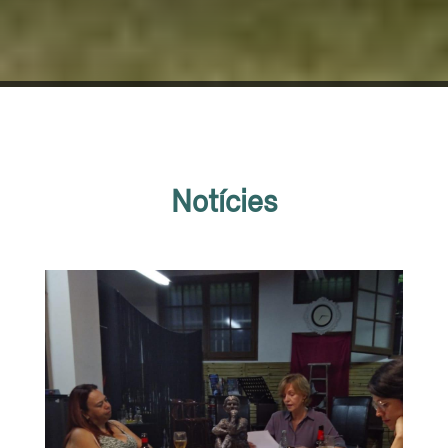
Notícies