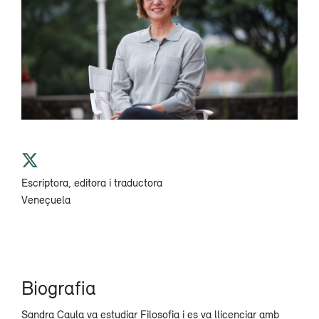
Escriptora, editora i traductora
Veneçuela
Biografia
Sandra Caula va estudiar Filosofia i es va llicenciar amb