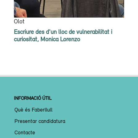
Olot
Escriure des d'un lloc de vulnerabilitat i
curiositat, Monica Lorenzo
INFORMACIÓ ÚTIL
Què és Faberllull
Presentar candidatura
Contacte