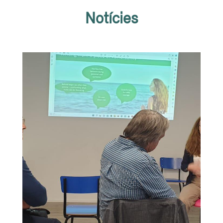
Notícies