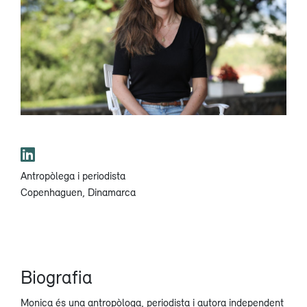
Antropòlega i periodista
Copenhaguen, Dinamarca
Biografia
Monica és una antropòloga, periodista i autora independent