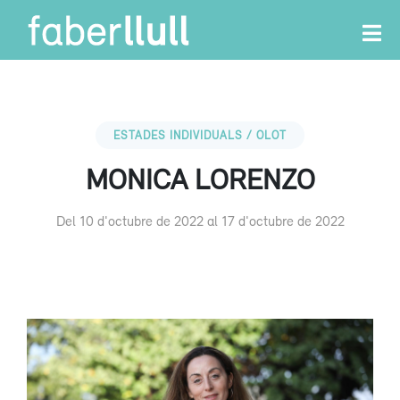
ESTADES INDIVIDUALS / OLOT
MONICA LORENZO
Del 10 d'octubre de 2022 al 17 d'octubre de 2022