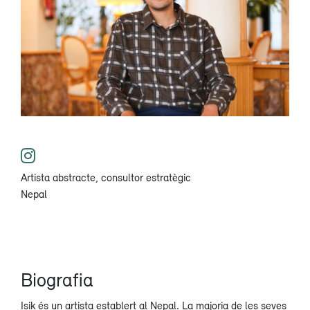
Artista abstracte, consultor estratègic
Nepal
Biografia
Isik és un artista establert al Nepal. La majoria de les seves