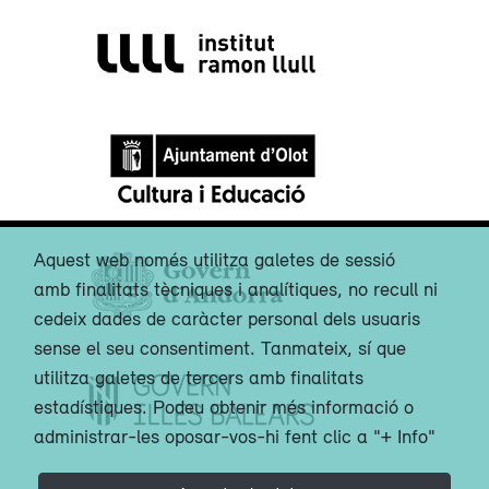
Aquest web només utilitza galetes de sessió
amb finalitats tècniques i analítiques, no recull ni
cedeix dades de caràcter personal dels usuaris
sense el seu consentiment. Tanmateix, sí que
utilitza galetes de tercers amb finalitats
estadístiques. Podeu obtenir més informació o
administrar-les oposar-vos-hi fent clic a "+ Info"