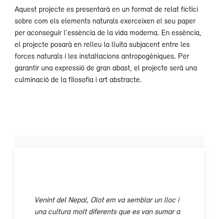
Aquest projecte es presentarà en un format de relat fictici
sobre com els elements naturals exerceixen el seu paper
per aconseguir l'essència de la vida moderna. En essència,
el projecte posarà en relleu la lluita subjacent entre les
forces naturals i les instal·lacions antropogèniques. Per
garantir una expressió de gran abast, el projecte serà una
culminació de la filosofia i art abstracte.
Venint del Nepal, Olot em va semblar un lloc i
una cultura molt diferents que es van sumar a