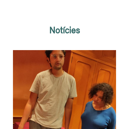
Notícies