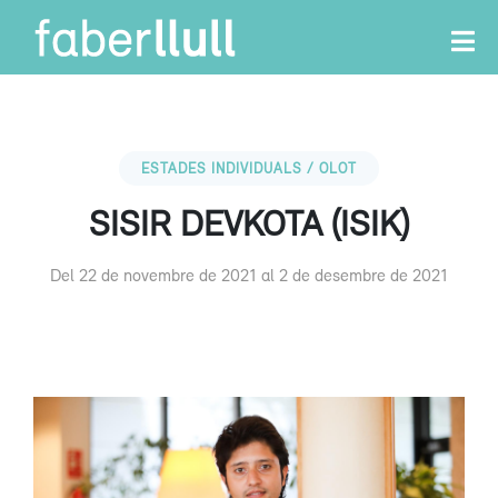
ESTADES INDIVIDUALS / OLOT
SISIR DEVKOTA (ISIK)
Del 22 de novembre de 2021 al 2 de desembre de 2021