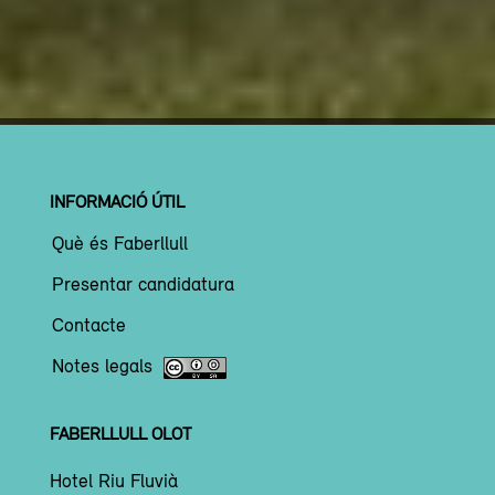
INFORMACIÓ ÚTIL
Què és Faberllull
Presentar candidatura
Contacte
Notes legals
FABERLLULL OLOT
Hotel Riu Fluvià