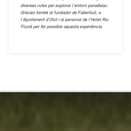
diverses rutes per explorar l'entorn paradisíac.
Gràcies també al fundador de Faberllull, a
l'Ajuntament d'Olot i al personal de l'Hotel Riu
Fluvià per fer possible aquesta experiència.