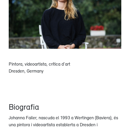
Pintora, videoartista, crítica d'art
Dresden, Germany
Biografia
Johanna Failer, nascuda el 1993 a Wertingen (Baviera), és
una pintora i videoartista establerta a Dresden i