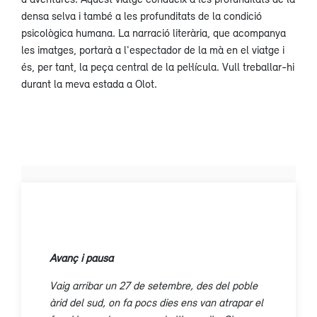
densa selva i també a les profunditats de la condició
psicològica humana. La narració literària, que acompanya
les imatges, portarà a l'espectador de la mà en el viatge i
és, per tant, la peça central de la pel·lícula. Vull treballar-hi
durant la meva estada a Olot.
Avanç i pausa
Vaig arribar un 27 de setembre, des del poble
àrid del sud, on fa pocs dies ens van atrapar el