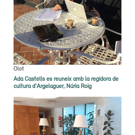
Olot
Ada Castells es reuneix amb la regidora de
cultura d'Argelaguer, Núria Roig