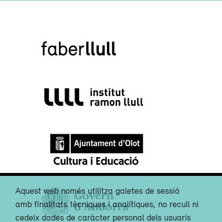
Aquest web només utilitza galetes de sessió
amb finalitats tècniques i analítiques, no recull ni
cedeix dades de caràcter personal dels usuaris