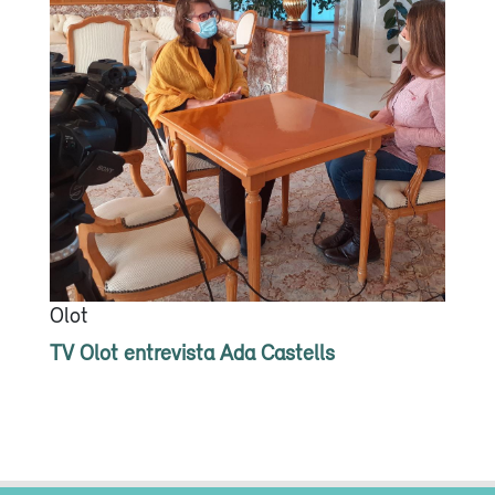
Olot
TV Olot entrevista Ada Castells