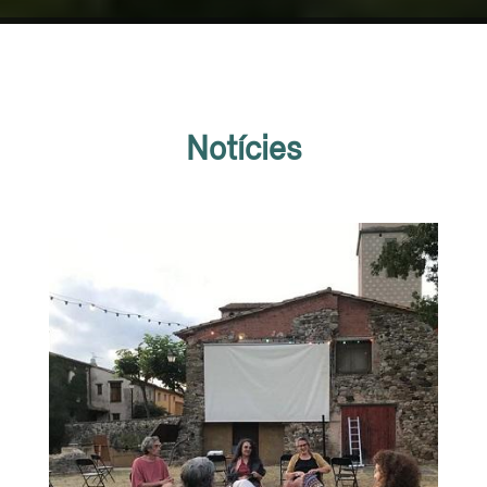
Notícies