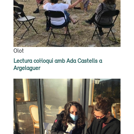
Olot
Lectura col·loqui amb Ada Castells a
Argelaguer