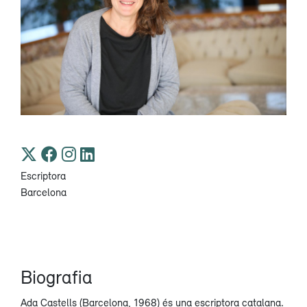
Escriptora
Barcelona
Biografia
Ada Castells (Barcelona, ​​1968) és una escriptora catalana.