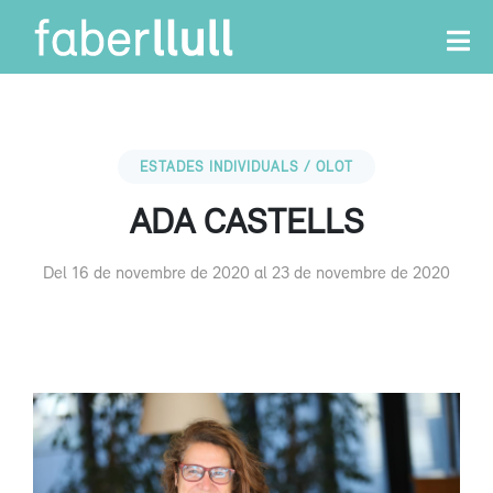
ESTADES INDIVIDUALS / OLOT
ADA CASTELLS
Del 16 de novembre de 2020 al 23 de novembre de 2020