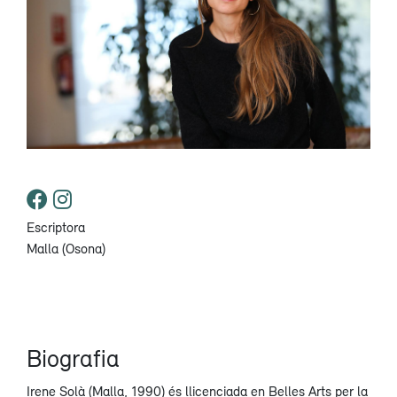
Escriptora
Malla (Osona)
Biografia
Irene Solà (Malla, 1990) és llicenciada en Belles Arts per la