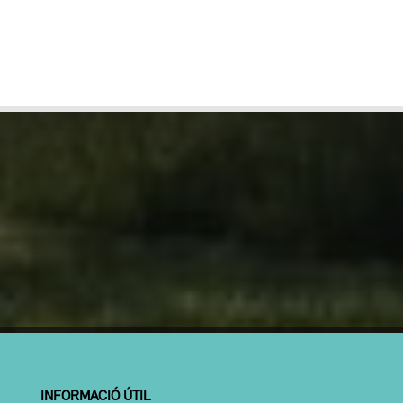
INFORMACIÓ ÚTIL