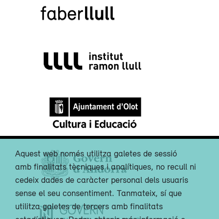
Aquest web només utilitza galetes de sessió
amb finalitats tècniques i analítiques, no recull ni
cedeix dades de caràcter personal dels usuaris
sense el seu consentiment. Tanmateix, sí que
utilitza galetes de tercers amb finalitats