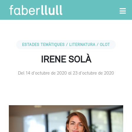
ESTADES TEMÀTIQUES / LITERNATURA / OLOT
IRENE SOLÀ
Del 14 d'octubre de 2020 al 23 d'octubre de 2020