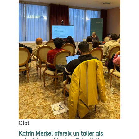
Olot
Katrin Merkel ofereix un taller als