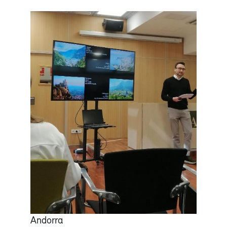
Andorra