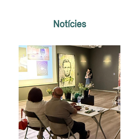
Notícies