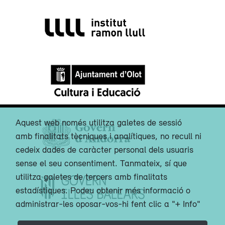
Aquest web només utilitza galetes de sessió
amb finalitats tècniques i analítiques, no recull ni
cedeix dades de caràcter personal dels usuaris
sense el seu consentiment. Tanmateix, sí que
utilitza galetes de tercers amb finalitats
estadístiques. Podeu obtenir més informació o
administrar-les oposar-vos-hi fent clic a "+ Info"