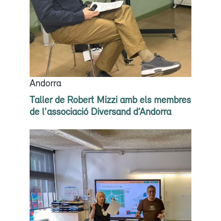
Andorra
Taller de Robert Mizzi amb els membres
de l'associació Diversand d’Andorra