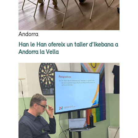
Andorra
Han le Han ofereix un taller d’Ikebana a
Andorra la Vella