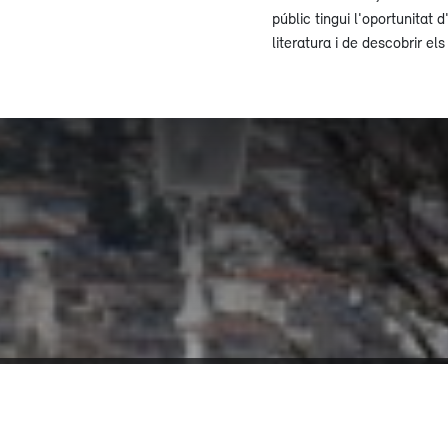
públic tingui l'oportunitat 
literatura i de descobrir el