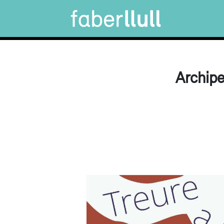
Archipe