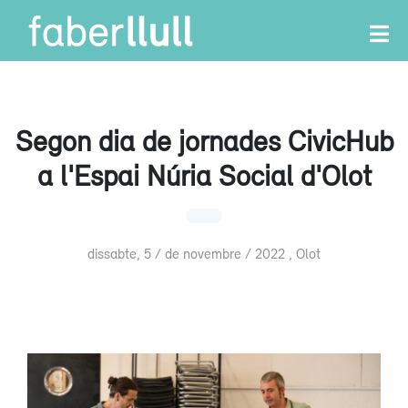
Segon dia de jornades CivicHub
a l'Espai Núria Social d'Olot
dissabte, 5 / de novembre / 2022 , Olot