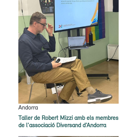
Andorra
Taller de Robert Mizzi amb els membres
de l'associació Diversand d’Andorra