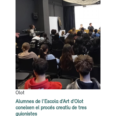
Olot
Alumnes de l’Escola d’Art d’Olot
coneixen el procés creatiu de tres
guionistes