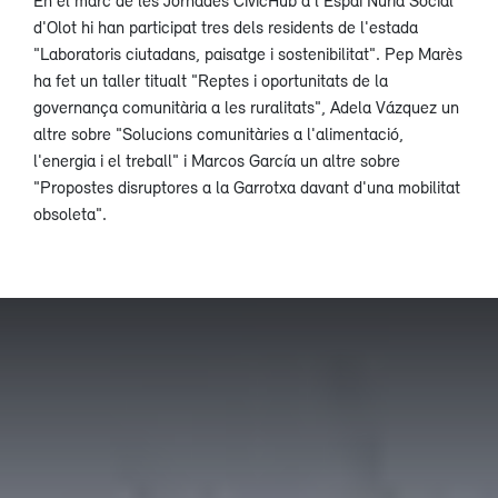
d'Olot hi han participat tres dels residents de l'estada
"Laboratoris ciutadans, paisatge i sostenibilitat". Pep Marès
ha fet un taller titualt "Reptes i oportunitats de la
governança comunitària a les ruralitats", Adela Vázquez un
altre sobre "Solucions comunitàries a l'alimentació,
l'energia i el treball" i Marcos García un altre sobre
"Propostes disruptores a la Garrotxa davant d'una mobilitat
obsoleta".