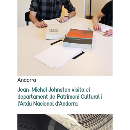
Andorra
Jean-Michel Johnston visita el
departament de Patrimoni Cultural i
l’Arxiu Nacional d’Andorra