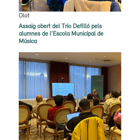
Olot
Assaig obert del Trio Defilló pels
alumnes de l’Escola Municipal de
Música