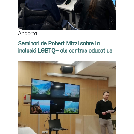
Andorra
Seminari de Robert Mizzi sobre la
inclusió LGBTQ+ als centres educatius