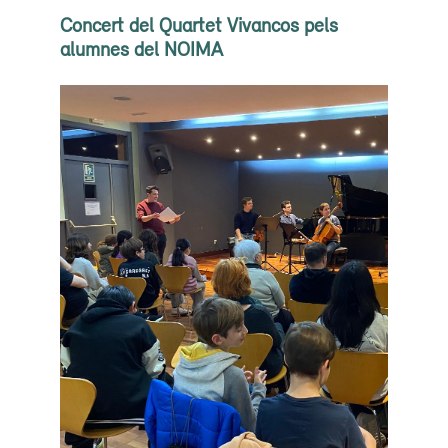
Concert del Quartet Vivancos pels
alumnes del NOIMA