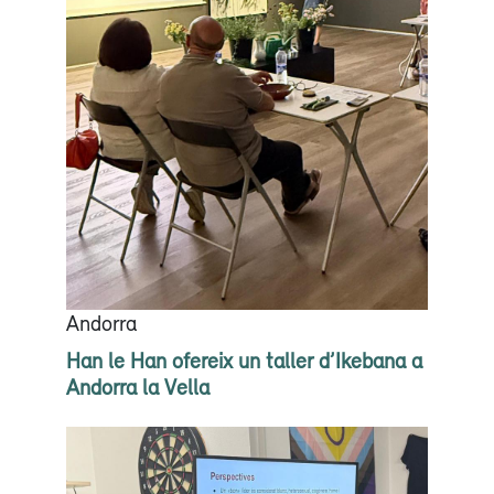
Andorra
Han le Han ofereix un taller d’Ikebana a
Andorra la Vella