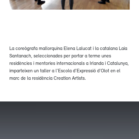
La coreògrafa mallorquina Elena Lalucat i la catalana Laia
Santanach, seleccionades per portar a terme unes
residències i mentories internacionals a Irlanda i Catalunya,
imparteixen un taller a l'Escola d'Expressió d'Olot en el
marc de la residència Creation Artists.