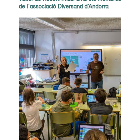
de l'associació Diversand d’Andorra