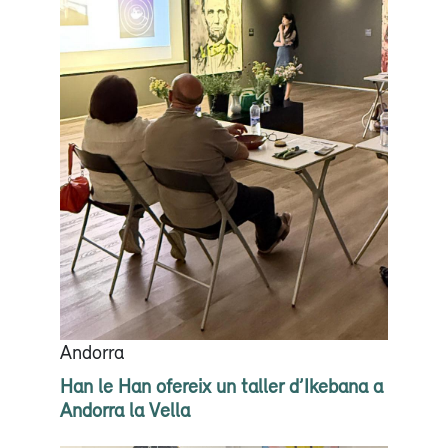
Andorra
Han le Han ofereix un taller d’Ikebana a
Andorra la Vella