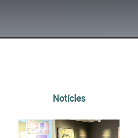
Notícies