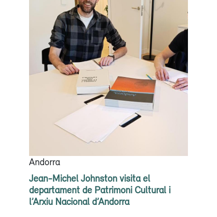
Andorra
Jean-Michel Johnston visita el
departament de Patrimoni Cultural i
l’Arxiu Nacional d’Andorra