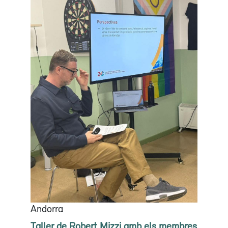
Andorra
Taller de Robert Mizzi amb els membres