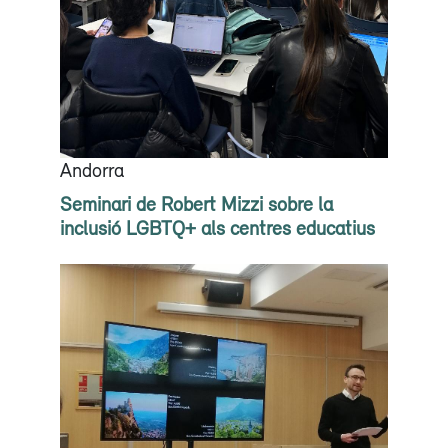
Andorra
Seminari de Robert Mizzi sobre la
inclusió LGBTQ+ als centres educatius