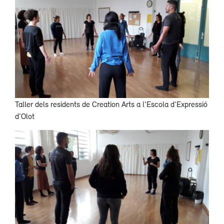
Taller dels residents de Creation Arts a l'Escola d'Expressió
d'Olot