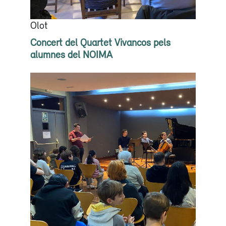
Olot
Concert del Quartet Vivancos pels
alumnes del NOIMA