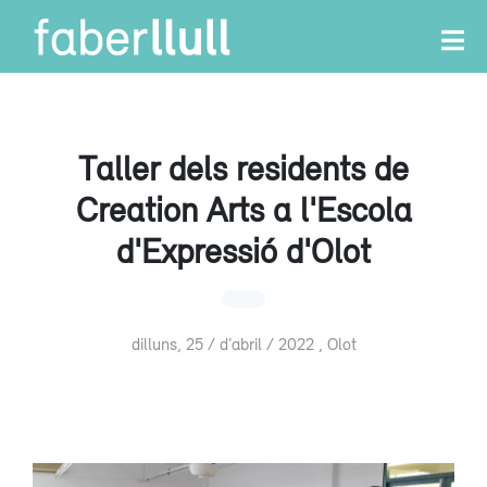
Taller dels residents de
Creation Arts a l'Escola
d'Expressió d'Olot
dilluns, 25 / d’abril / 2022 , Olot