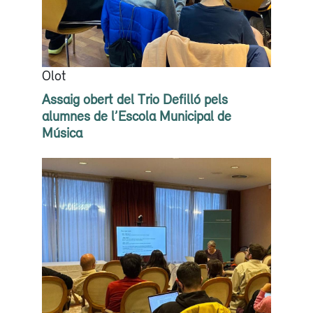
Olot
Assaig obert del Trio Defilló pels
alumnes de l’Escola Municipal de
Música