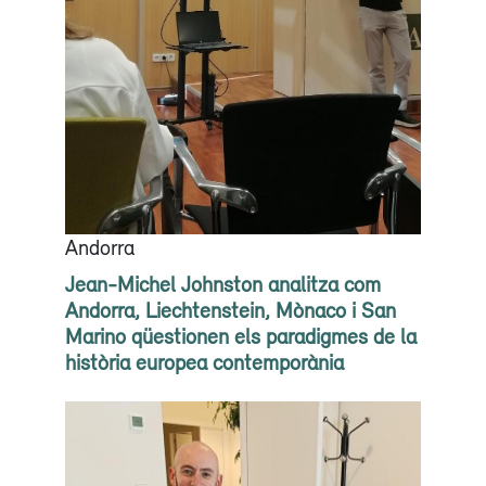
Andorra
Jean-Michel Johnston analitza com
Andorra, Liechtenstein, Mònaco i San
Marino qüestionen els paradigmes de la
història europea contemporània