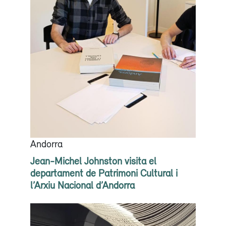
Andorra
Jean-Michel Johnston visita el
departament de Patrimoni Cultural i
l’Arxiu Nacional d’Andorra