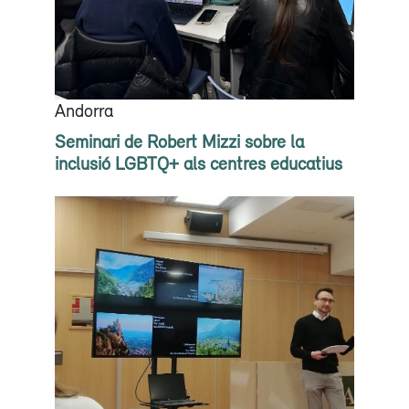
Andorra
Seminari de Robert Mizzi sobre la
inclusió LGBTQ+ als centres educatius