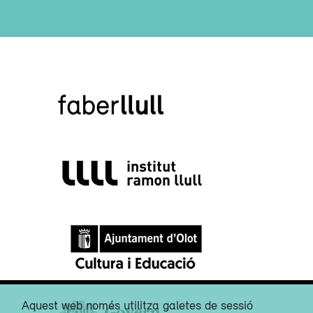
Aquest web només utilitza galetes de sessió