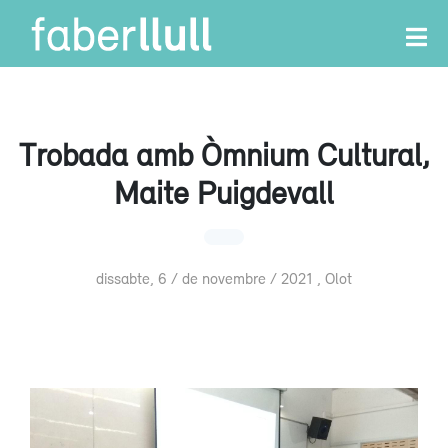
Trobada amb Òmnium Cultural,
Maite Puigdevall
dissabte, 6 / de novembre / 2021 , Olot