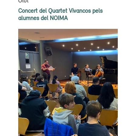
Olot
Concert del Quartet Vivancos pels
alumnes del NOIMA