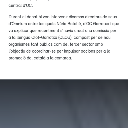
central d’OC.
Durant el debat hi van intervenir diversos directors de seus
d’Òmnium entre les quals Núria Batallé, d’OC Garrotxa i que
va explicar que recentment s’havia creat una comissió per
a la llengua Olot-Garrotxa (CLOG), compost per de nou
organismes tant públics com del tercer sector amb
l’objectiu de coordinar-se per impulsar accions per a la
promoció del català a la comarca.