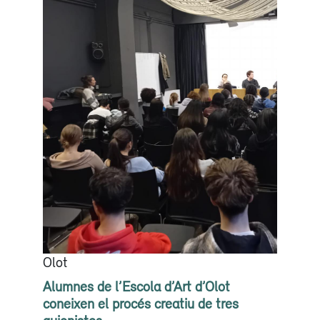
Olot
Alumnes de l’Escola d’Art d’Olot
coneixen el procés creatiu de tres