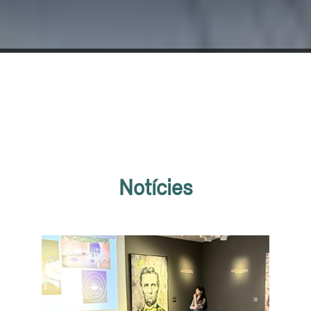
Notícies