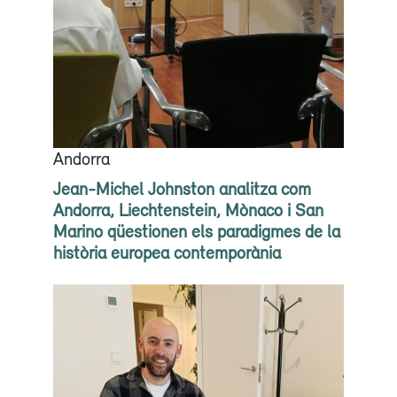
Andorra
Jean-Michel Johnston analitza com
Andorra, Liechtenstein, Mònaco i San
Marino qüestionen els paradigmes de la
història europea contemporània