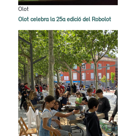
Olot
Olot celebra la 25a edició del Robolot