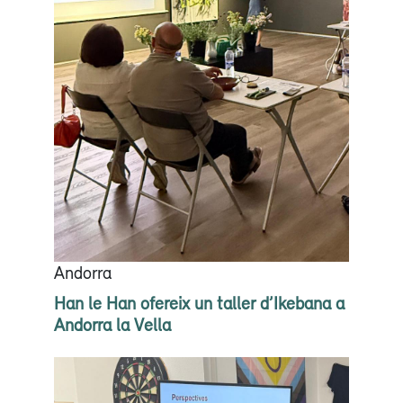
Andorra
Han le Han ofereix un taller d’Ikebana a
Andorra la Vella