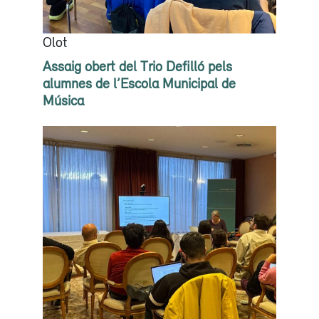
Olot
Assaig obert del Trio Defilló pels
alumnes de l’Escola Municipal de
Música