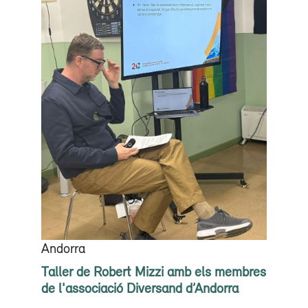
Andorra
Taller de Robert Mizzi amb els membres
de l'associació Diversand d’Andorra