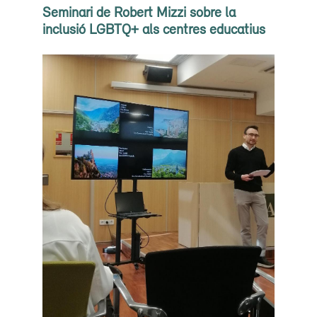
Seminari de Robert Mizzi sobre la
inclusió LGBTQ+ als centres educatius