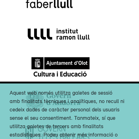
Aquest web només utilitza galetes de sessió
amb finalitats tècniques i analítiques, no recull ni
cedeix dades de caràcter personal dels usuaris
sense el seu consentiment. Tanmateix, sí que
utilitza galetes de tercers amb finalitats
estadístiques. Podeu obtenir més informació o