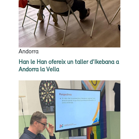
Andorra
Han le Han ofereix un taller d’Ikebana a
Andorra la Vella