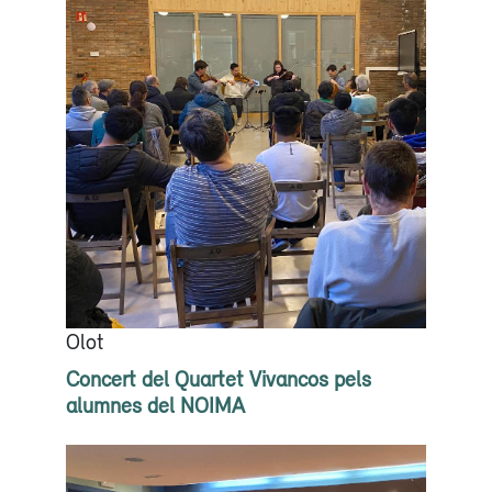
Olot
Concert del Quartet Vivancos pels
alumnes del NOIMA