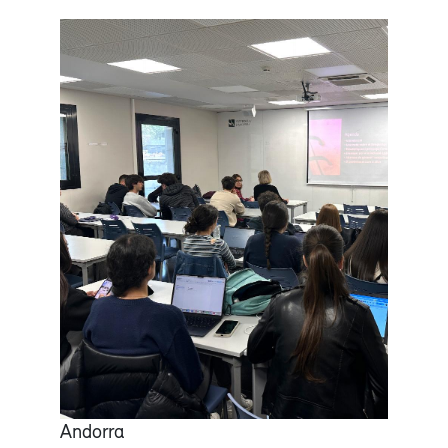
Andorra