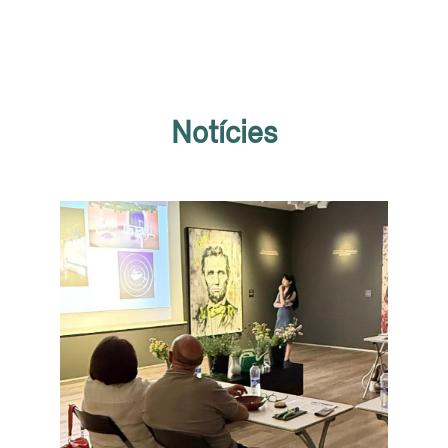
Notícies