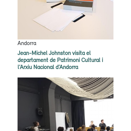
Andorra
Jean-Michel Johnston visita el
departament de Patrimoni Cultural i
l’Arxiu Nacional d’Andorra