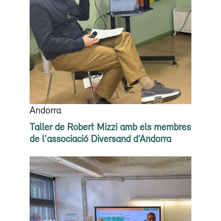
Andorra
Taller de Robert Mizzi amb els membres
de l'associació Diversand d’Andorra