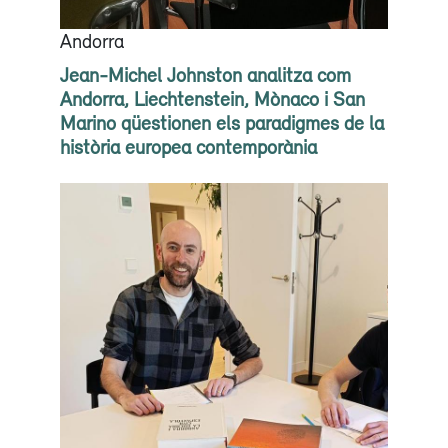
Andorra
Jean-Michel Johnston analitza com
Andorra, Liechtenstein, Mònaco i San
Marino qüestionen els paradigmes de la
història europea contemporània