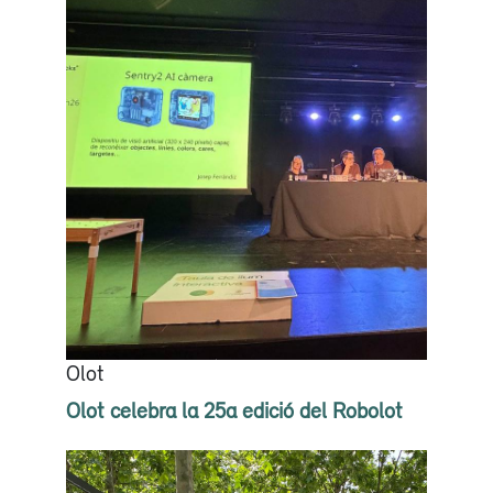
Olot
Olot celebra la 25a edició del Robolot