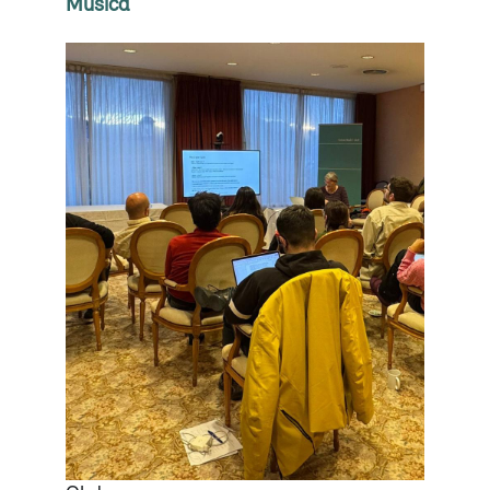
Música