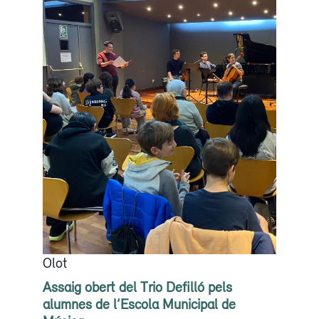
Olot
Assaig obert del Trio Defilló pels
alumnes de l’Escola Municipal de