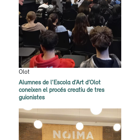
Olot
Alumnes de l’Escola d’Art d’Olot
coneixen el procés creatiu de tres
guionistes