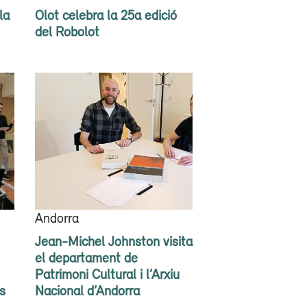
la
Olot celebra la 25a edició
del Robolot
Andorra
Jean-Michel Johnston visita
el departament de
Patrimoni Cultural i l’Arxiu
s
Nacional d’Andorra