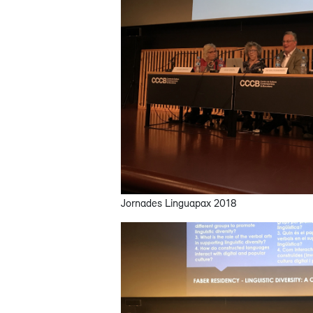
Jornades Linguapax 2018