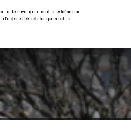
çar a desenvolupar durant la residència un
n l’objecte dels articles que recollirà