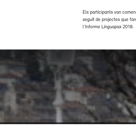
Els participants van comen
seguit de projectes que fara
l’Informe Linguapax 2018.