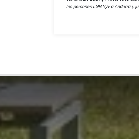
les persones LGBTQ+ a Andorra i, jun