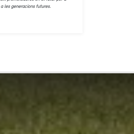
 a les generacions futures.