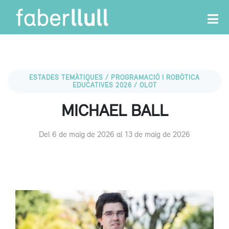
ESTADES TEMÀTIQUES / PROGRAMACIÓ I ROBÒTICA
EDUCATIVES 2026 / OLOT
MICHAEL BALL
Del 6 de maig de 2026 al 13 de maig de 2026