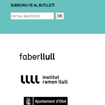
SUBSCRIU-TE AL BUTLLETÍ: