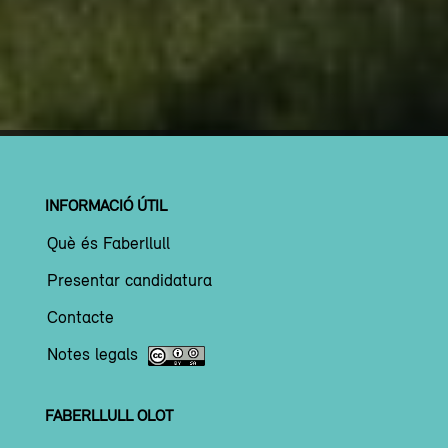
INFORMACIÓ ÚTIL
Què és Faberllull
Presentar candidatura
Contacte
Notes legals
FABERLLULL OLOT