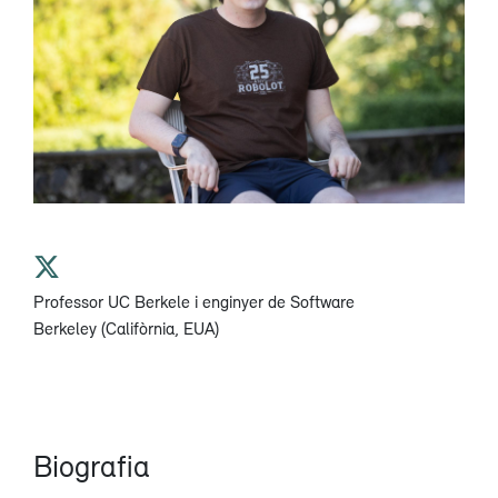
Professor UC Berkele i enginyer de Software
Berkeley (Califòrnia, EUA)
Biografia