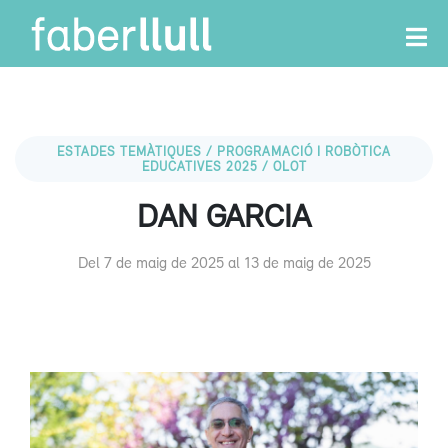
ESTADES TEMÀTIQUES / PROGRAMACIÓ I ROBÒTICA
EDUCATIVES 2025 / OLOT
DAN GARCIA
Del 7 de maig de 2025 al 13 de maig de 2025