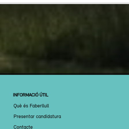
INFORMACIÓ ÚTIL
Què és Faberllull
Presentar candidatura
Contacte