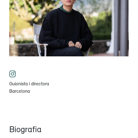
Guionista i directora
Barcelona
Biografia