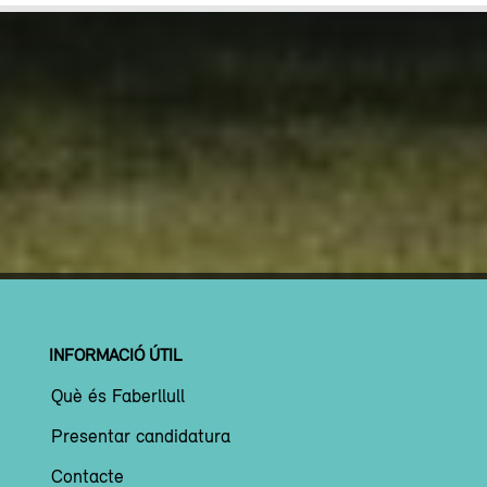
INFORMACIÓ ÚTIL
Què és Faberllull
Presentar candidatura
Contacte