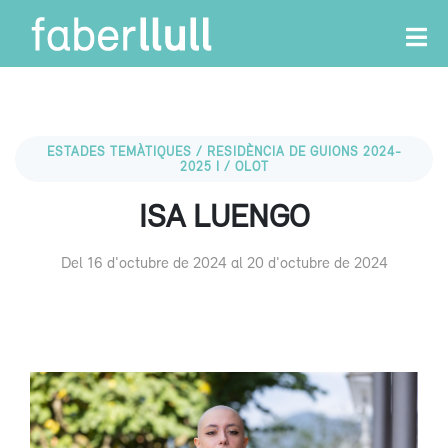
ESTADES TEMÀTIQUES / RESIDÈNCIA DE GUIONS 2024-
2025 I / OLOT
ISA LUENGO
Del 16 d'octubre de 2024 al 20 d'octubre de 2024