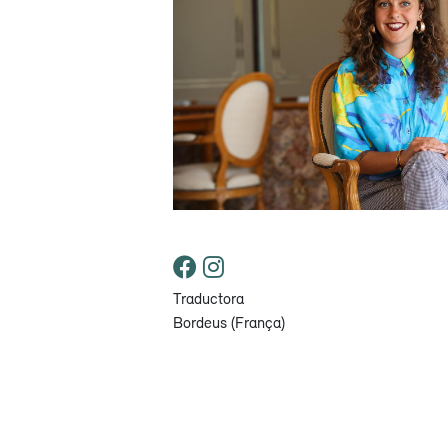
Traductora
Bordeus (França)