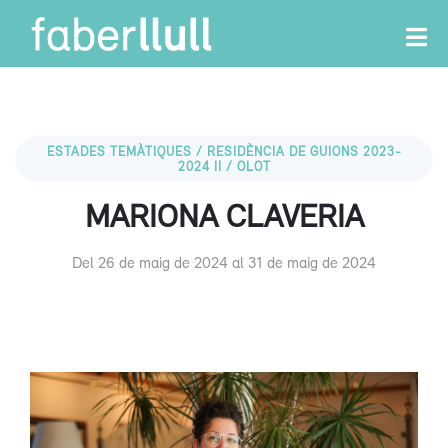
ESTADES TEMÀTIQUES / RESIDÈNCIA DE GUIONS 2023-
2024 II / OLOT
MARIONA CLAVERIA
Del 26 de maig de 2024 al 31 de maig de 2024