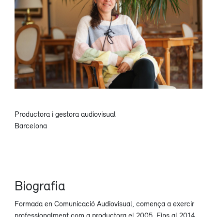
Productora i gestora audiovisual
Barcelona
Biografia
Formada en Comunicació Audiovisual, comença a exercir
professionalment com a productora el 2005. Fins al 2014