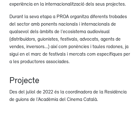
experiència en la internacionalització dels seus projectes.
Durant la seva etapa a PROA organitza diferents trobades
del sector amb ponents nacionals i internacionals de
qualsevol dels àmbits de l’ecosistema audiovisual
(distribuïdors, guionistes, festivals, advocats, agents de
vendes, inversors...) així com ponències i taules rodones, ja
sigui en el marc de festivals i mercats com específiques per
a les productores associades.
Projecte
Des del juliol de 2022 és la coordinadora de la Residència
de guions de l’Acadèmia del Cinema Català.