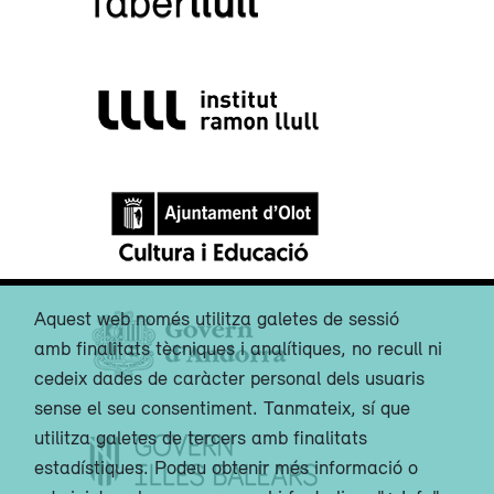
Aquest web només utilitza galetes de sessió
amb finalitats tècniques i analítiques, no recull ni
cedeix dades de caràcter personal dels usuaris
sense el seu consentiment. Tanmateix, sí que
utilitza galetes de tercers amb finalitats
estadístiques. Podeu obtenir més informació o