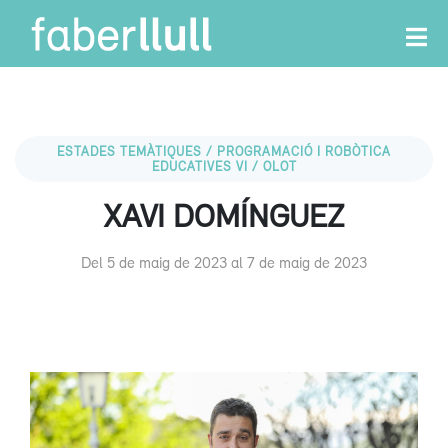
ESTADES TEMÀTIQUES / PROGRAMACIÓ I ROBÒTICA
EDUCATIVES VI / OLOT
XAVI DOMÍNGUEZ
Del 5 de maig de 2023 al 7 de maig de 2023