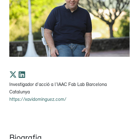
Investigador d'acció a l'IAAC Fab Lab Barcelona
Catalunya
https://xavidominguez.com/
Biografia