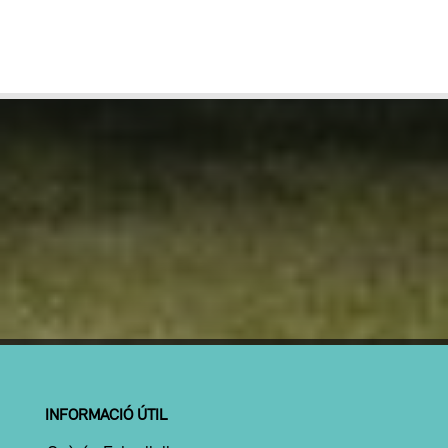
INFORMACIÓ ÚTIL