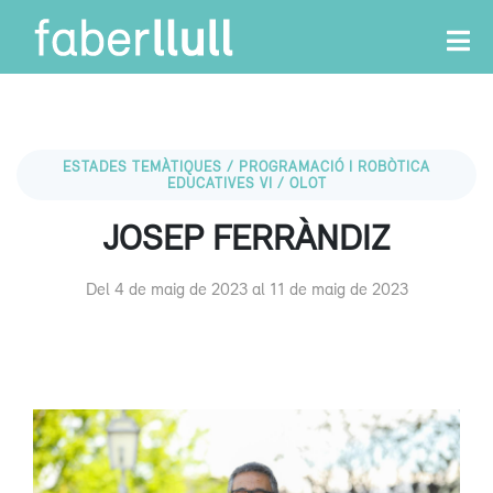
ESTADES TEMÀTIQUES / PROGRAMACIÓ I ROBÒTICA
EDUCATIVES VI / OLOT
JOSEP FERRÀNDIZ
Del 4 de maig de 2023 al 11 de maig de 2023