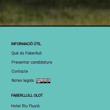
INFORMACIÓ ÚTIL
Què és Faberllull
Presentar candidatura
Contacte
Notes legals
FABERLLULL OLOT
Hotel Riu Fluvià