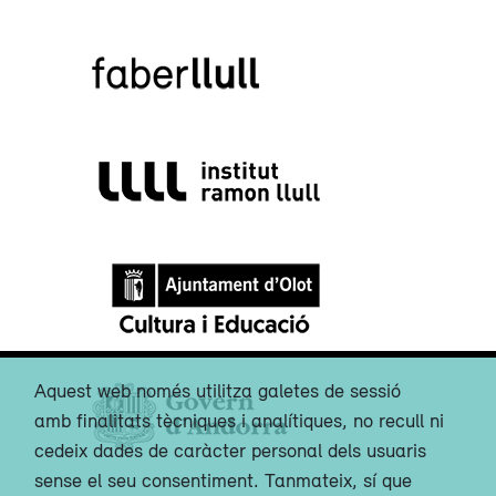
Aquest web només utilitza galetes de sessió
amb finalitats tècniques i analítiques, no recull ni
cedeix dades de caràcter personal dels usuaris
sense el seu consentiment. Tanmateix, sí que