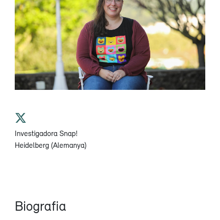
Investigadora Snap!
Heidelberg (Alemanya)
Biografia