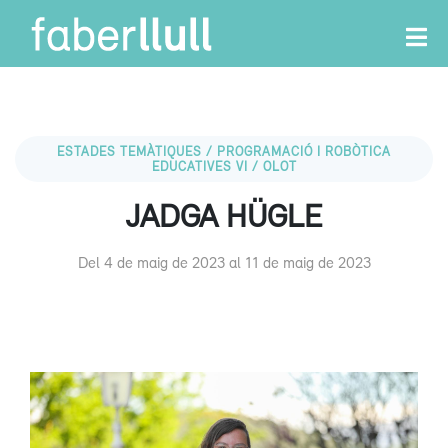
ESTADES TEMÀTIQUES / PROGRAMACIÓ I ROBÒTICA
EDUCATIVES VI / OLOT
JADGA HÜGLE
Del 4 de maig de 2023 al 11 de maig de 2023