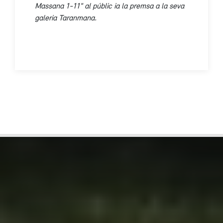
Massana 1-11" al públic ia la premsa a la seva
galeria Taranmana.