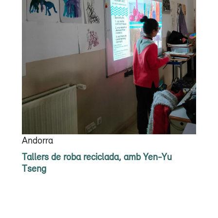
Andorra
Tallers de roba reciclada, amb Yen-Yu
Tseng