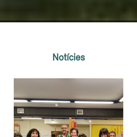
Notícies