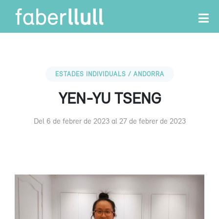
ESTADES INDIVIDUALS / ANDORRA
YEN-YU TSENG
Del 6 de febrer de 2023 al 27 de febrer de 2023