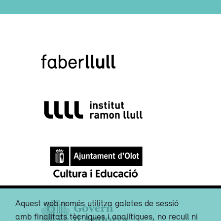
Aquest web només utilitza galetes de sessió
amb finalitats tècniques i analítiques, no recull ni