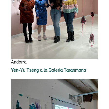
Andorra
Yen-Yu Tseng a la Galeria Taranmana