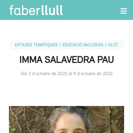
ESTADES TEMÀTIQUES / EDUCACIÓ INCLUSIVA / OLOT
IMMA SALAVEDRA PAU
Del 3 d'octubre de 2022 al 9 d'octubre de 2022