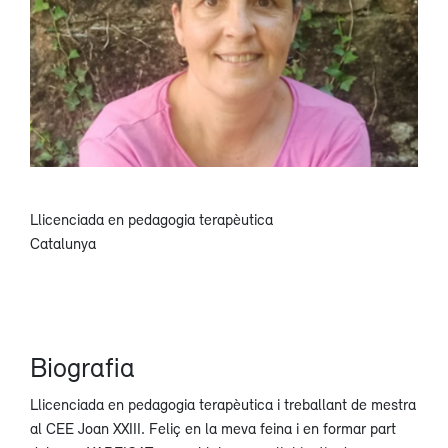
Llicenciada en pedagogia terapèutica
Catalunya
Biografia
Llicenciada en pedagogia terapèutica i treballant de mestra
al CEE Joan XXIII. Feliç en la meva feina i en formar part