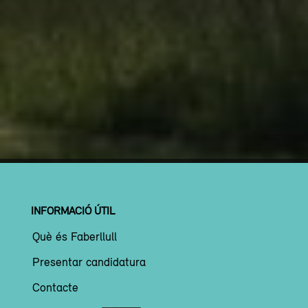
INFORMACIÓ ÚTIL
Què és Faberllull
Presentar candidatura
Contacte