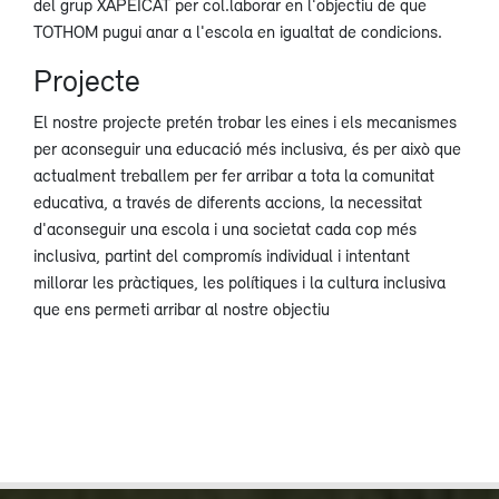
del grup XAPEICAT per col.laborar en l'objectiu de que
TOTHOM pugui anar a l'escola en igualtat de condicions.
Projecte
El nostre projecte pretén trobar les eines i els mecanismes
per aconseguir una educació més inclusiva, és per això que
actualment treballem per fer arribar a tota la comunitat
educativa, a través de diferents accions, la necessitat
d'aconseguir una escola i una societat cada cop més
inclusiva, partint del compromís individual i intentant
millorar les pràctiques, les polítiques i la cultura inclusiva
que ens permeti arribar al nostre objectiu