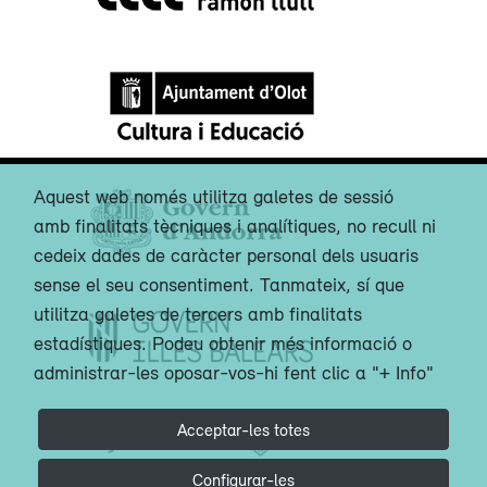
Aquest web només utilitza galetes de sessió
amb finalitats tècniques i analítiques, no recull ni
cedeix dades de caràcter personal dels usuaris
sense el seu consentiment. Tanmateix, sí que
utilitza galetes de tercers amb finalitats
estadístiques. Podeu obtenir més informació o
administrar-les oposar-vos-hi fent clic a "+ Info"
Acceptar-les totes
Configurar-les