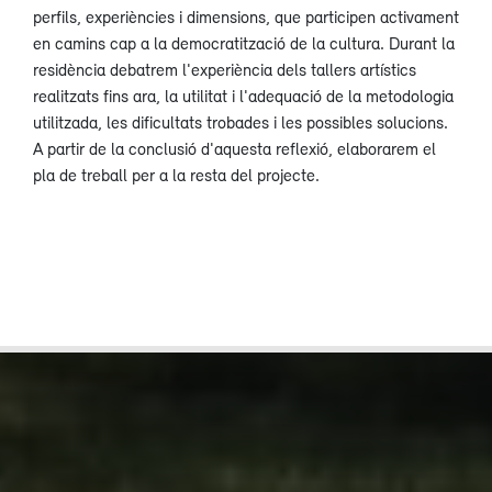
perfils, experiències i dimensions, que participen activament
en camins cap a la democratització de la cultura. Durant la
residència debatrem l'experiència dels tallers artístics
realitzats fins ara, la utilitat i l'adequació de la metodologia
utilitzada, les dificultats trobades i les possibles solucions.
A partir de la conclusió d'aquesta reflexió, elaborarem el
pla de treball per a la resta del projecte.