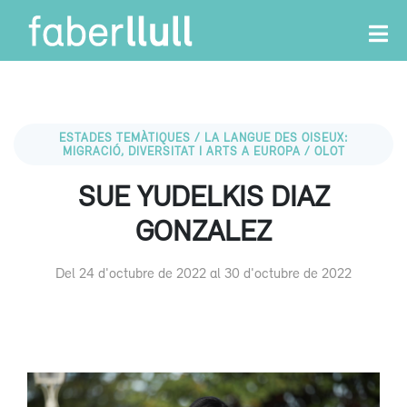
ESTADES TEMÀTIQUES / LA LANGUE DES OISEUX:
MIGRACIÓ, DIVERSITAT I ARTS A EUROPA / OLOT
SUE YUDELKIS DIAZ
GONZALEZ
Del 24 d'octubre de 2022 al 30 d'octubre de 2022