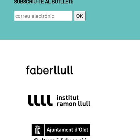
SUBSCRIU-TE AL BUTLLETÍ: