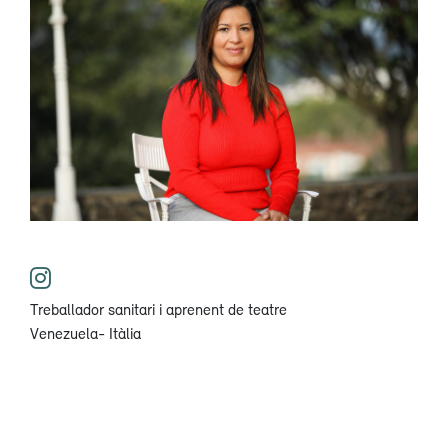
Treballador sanitari i aprenent de teatre
Venezuela- Itàlia