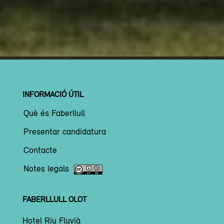
INFORMACIÓ ÚTIL
Què és Faberllull
Presentar candidatura
Contacte
Notes legals
FABERLLULL OLOT
Hotel Riu Fluvià