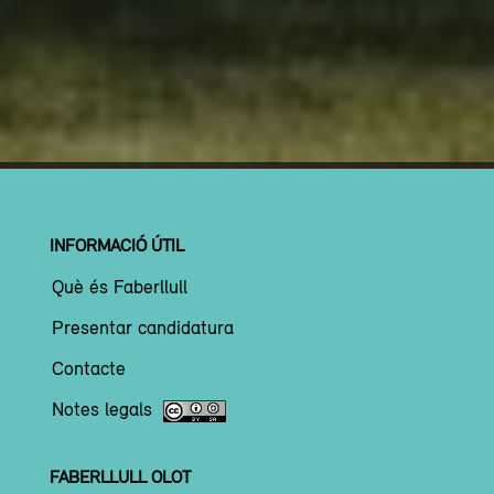
INFORMACIÓ ÚTIL
Què és Faberllull
Presentar candidatura
Contacte
Notes legals
FABERLLULL OLOT