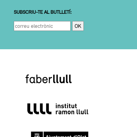
SUBSCRIU-TE AL BUTLLETÍ: