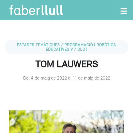
ESTADES TEMÀTIQUES / PROGRAMACIÓ I ROBÒTICA
EDUCATIVES V / OLOT
TOM LAUWERS
Del 4 de maig de 2022 al 11 de maig de 2022