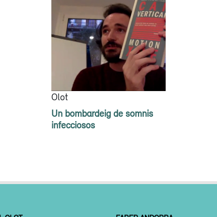
Olot
Un bombardeig de somnis
infecciosos