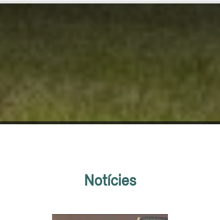
Notícies