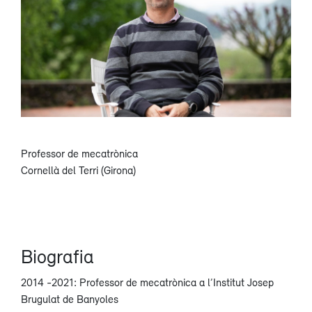
Professor de mecatrònica
Cornellà del Terri (Girona)
Biografia
2014 -2021: Professor de mecatrònica a l’Institut Josep
Brugulat de Banyoles