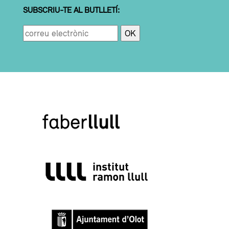
SUBSCRIU-TE AL BUTLLETÍ: