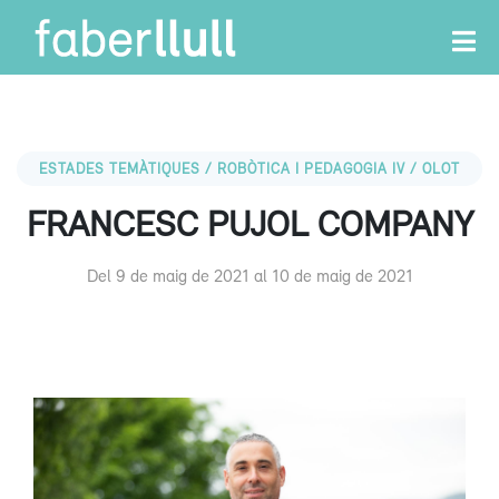
ESTADES TEMÀTIQUES / ROBÒTICA I PEDAGOGIA IV / OLOT
FRANCESC PUJOL COMPANY
Del 9 de maig de 2021 al 10 de maig de 2021