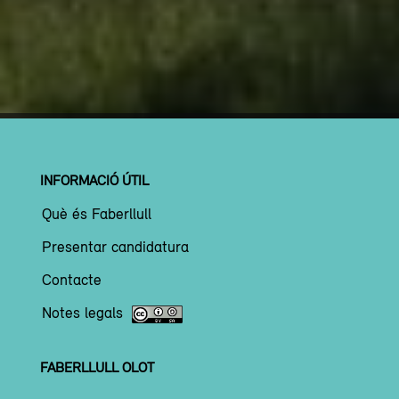
INFORMACIÓ ÚTIL
Què és Faberllull
Presentar candidatura
Contacte
Notes legals
FABERLLULL OLOT