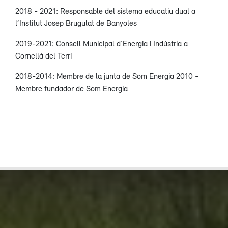
2018 - 2021: Responsable del sistema educatiu dual a
l’Institut Josep Brugulat de Banyoles
2019-2021: Consell Municipal d’Energia i Indústria a
Cornellà del Terri
2018-2014: Membre de la junta de Som Energia 2010 -
Membre fundador de Som Energia